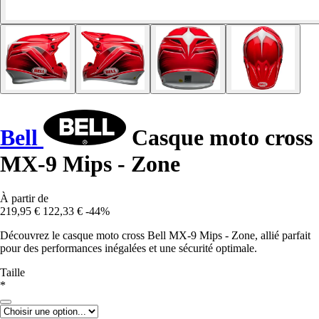
Bell
Casque moto cross
MX-9 Mips - Zone
À partir de
219,95 €
122,33 €
-44%
Découvrez le casque moto cross Bell MX-9 Mips - Zone, allié parfait
pour des performances inégalées et une sécurité optimale.
Taille
*