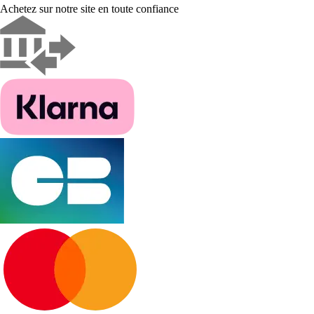
Achetez sur notre site en toute confiance