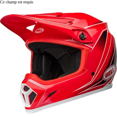
Ce champ est requis