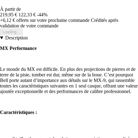
À partir de
219,95 €
122,33 €
-44%
+6,12 €
offerts sur votre prochaine commande
Crédités après
validation de votre commande
Loading...
Description
MX Performance
Le monde du MX est difficile. En plus des projections de pierres et de
terre de la piste, tomber est dur, même sur de la boue. C’est pourquoi
Bell porte autant d’importance aux détails sur le MX-9, qui rassemble
toutes les caractéristiques suivantes en 1 seul casque, offrant une valeur
ajoutée exceptionnelle et des performances de calibre professionnel.
Caractéristiques :