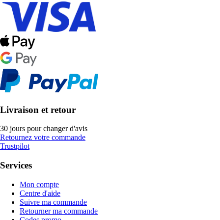
Livraison et retour
30 jours pour changer d'avis
Retournez votre commande
Trustpilot
Services
Mon compte
Centre d'aide
Suivre ma commande
Retourner ma commande
Codes promo