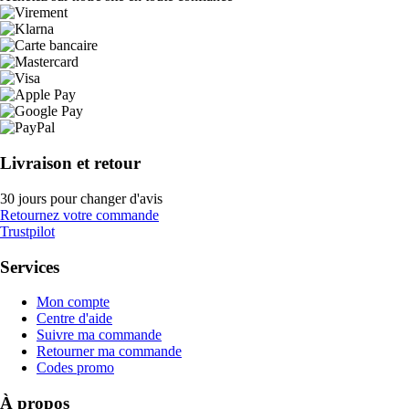
Livraison et retour
30 jours pour changer d'avis
Retournez votre commande
Trustpilot
Services
Mon compte
Centre d'aide
Suivre ma commande
Retourner ma commande
Codes promo
À propos