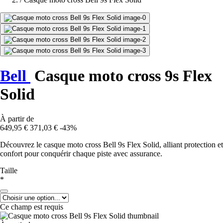
Bell
Casque moto cross 9s Flex
Solid
À partir de
649,95 €
371,03 €
-43%
Découvrez le casque moto cross Bell 9s Flex Solid, alliant protection et
confort pour conquérir chaque piste avec assurance.
Taille
*
Ce champ est requis