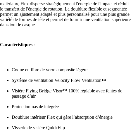
matériaux, Flex disperse stratégiquement l'énergie de l'impact et réduit
le transfert de l'énergie de rotation. La doublure flexible et segmentée
permet un ajustement adapté et plus personnalisé pour une plus grande
variété de formes de tête et permet de fournir une ventilation supérieure
dans tout le casque.
Caractéristiques
:
Coque en fibre de verre composite légère
Système de ventilation Velocity Flow Ventilation™
Visière Flying Bridge Visor™ 100% réglable avec fentes de
passage d’air
Protection nasale intégrée
Doublure intérieur Flex qui gère l’absorption d’énergie
Visserie de visière QuickFlip