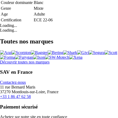
Couleur dominante
Blanc
Genre
Mixte
Age
Adulte
Certification
ECE 22-06
Loading...
Loading...
Toutes nos marques
Découvrir toutes nos marques
SAV en France
Contactez-nous
11 rue Bernard Maris
37270 Montlouis-sur-Loire, France
+33 1 86 47 62 58
Paiement sécurisé
Achetez sur notre site en toute confiance