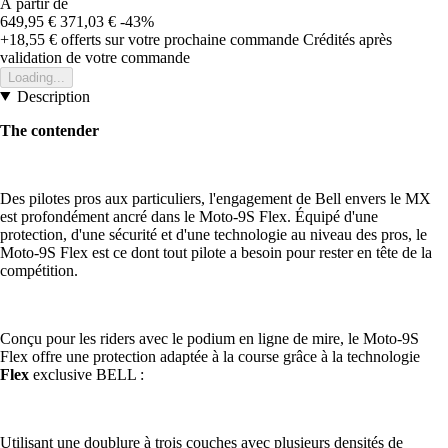
À partir de
649,95 €
371,03 €
-43%
+18,55 €
offerts sur votre prochaine commande
Crédités après
validation de votre commande
Loading...
Description
The contender
Des pilotes pros aux particuliers, l'engagement de Bell envers le MX
est profondément ancré dans le Moto-9S Flex. Équipé d'une
protection, d'une sécurité et d'une technologie au niveau des pros, le
Moto-9S Flex est ce dont tout pilote a besoin pour rester en tête de la
compétition.
Conçu pour les riders avec le podium en ligne de mire, le Moto-9S
Flex offre une protection adaptée à la course grâce à la technologie
Flex
exclusive BELL :
Utilisant une doublure à trois couches avec plusieurs densités de