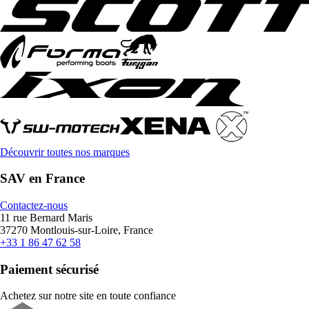
Découvrir toutes nos marques
SAV en France
Contactez-nous
11 rue Bernard Maris
37270 Montlouis-sur-Loire, France
+33 1 86 47 62 58
Paiement sécurisé
Achetez sur notre site en toute confiance