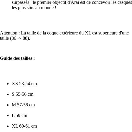
surpassés : le premier objectif d'Arai est de concevoir les casques
les plus sûrs au monde !
Attention : La taille de la coque extérieure du XL est supérieure d'une
taille (86 -> 88).
Guide des tailles :
XS 53-54 cm
S 55-56 cm
M 57-58 cm
L 59 cm
XL 60-61 cm