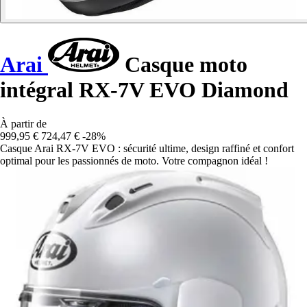
Arai
Casque moto
intégral RX-7V EVO Diamond
À partir de
999,95 €
724,47 €
-28%
Casque Arai RX-7V EVO : sécurité ultime, design raffiné et confort
optimal pour les passionnés de moto. Votre compagnon idéal !