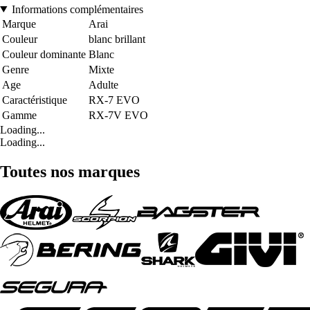
Informations complémentaires
Marque
Arai
Couleur
blanc brillant
Couleur dominante
Blanc
Genre
Mixte
Age
Adulte
Caractéristique
RX-7 EVO
Gamme
RX-7V EVO
Loading...
Loading...
Toutes nos marques