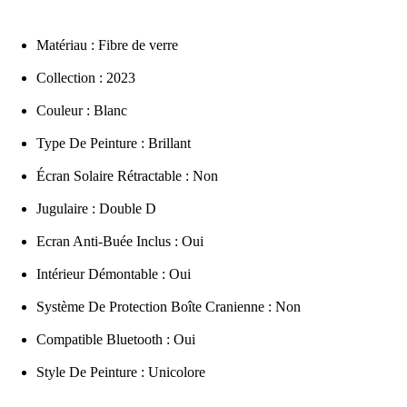
Matériau : Fibre de verre
Collection : 2023
Couleur : Blanc
Type De Peinture : Brillant
Écran Solaire Rétractable : Non
Jugulaire : Double D
Ecran Anti-Buée Inclus : Oui
Intérieur Démontable : Oui
Système De Protection Boîte Cranienne : Non
Compatible Bluetooth : Oui
Style De Peinture : Unicolore