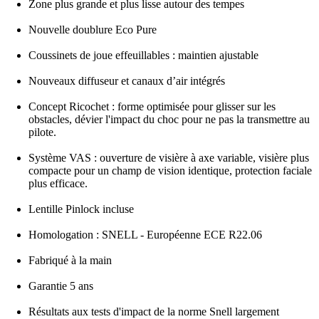
Zone plus grande et plus lisse autour des tempes
Nouvelle doublure Eco Pure
Coussinets de joue effeuillables : maintien ajustable
Nouveaux diffuseur et canaux d’air intégrés
Concept Ricochet : forme optimisée pour glisser sur les
obstacles, dévier l'impact du choc pour ne pas la transmettre au
pilote.
Système VAS : ouverture de visière à axe variable, visière plus
compacte pour un champ de vision identique, protection faciale
plus efficace.
Lentille Pinlock incluse
Homologation : SNELL - Européenne ECE R22.06
Fabriqué à la main
Garantie 5 ans
Résultats aux tests d'impact de la norme Snell largement