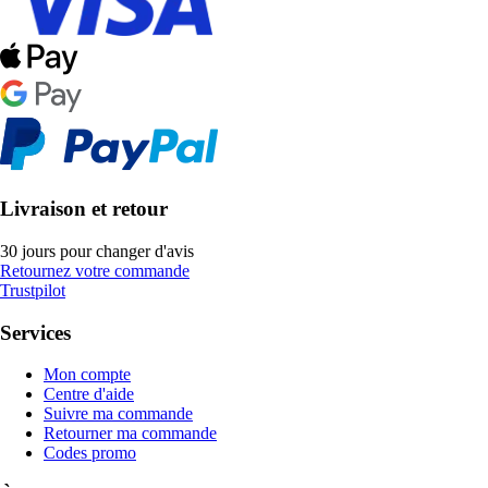
Livraison et retour
30 jours pour changer d'avis
Retournez votre commande
Trustpilot
Services
Mon compte
Centre d'aide
Suivre ma commande
Retourner ma commande
Codes promo