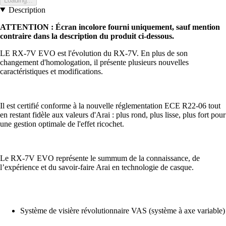
Loading...
Description
ATTENTION : Écran incolore fourni uniquement, sauf mention
contraire dans la description du produit ci-dessous.
LE RX-7V EVO est l'évolution du RX-7V. En plus de son
changement d'homologation, il présente plusieurs nouvelles
caractéristiques et modifications.
Il est certifié conforme à la nouvelle réglementation ECE R22-06 tout
en restant fidèle aux valeurs d'Arai : plus rond, plus lisse, plus fort pour
une gestion optimale de l'effet ricochet.
Le RX-7V EVO représente le summum de la connaissance, de
l’expérience et du savoir-faire Arai en technologie de casque.
Système de visière révolutionnaire VAS (système à axe variable)