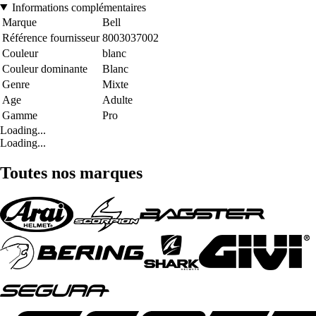
Informations complémentaires
Marque
Bell
Référence fournisseur
8003037002
Couleur
blanc
Couleur dominante
Blanc
Genre
Mixte
Age
Adulte
Gamme
Pro
Loading...
Loading...
Toutes nos marques