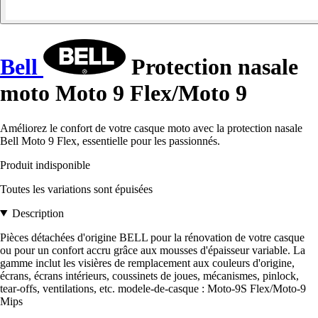
Bell
Protection nasale
moto Moto 9 Flex/Moto 9
Améliorez le confort de votre casque moto avec la protection nasale
Bell Moto 9 Flex, essentielle pour les passionnés.
Produit indisponible
Toutes les variations sont épuisées
Description
Pièces détachées d'origine BELL pour la rénovation de votre casque
ou pour un confort accru grâce aux mousses d'épaisseur variable. La
gamme inclut les visières de remplacement aux couleurs d'origine,
écrans, écrans intérieurs, coussinets de joues, mécanismes, pinlock,
tear-offs, ventilations, etc. modele-de-casque : Moto-9S Flex/Moto-9
Mips