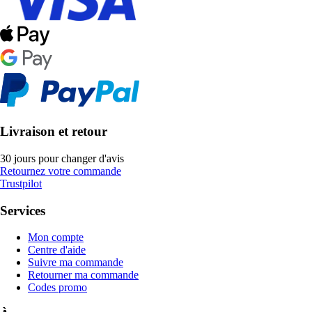
Livraison et retour
30 jours pour changer d'avis
Retournez votre commande
Trustpilot
Services
Mon compte
Centre d'aide
Suivre ma commande
Retourner ma commande
Codes promo