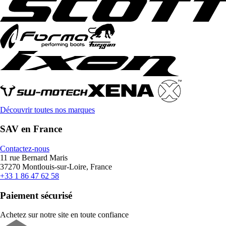
Découvrir toutes nos marques
SAV en France
Contactez-nous
11 rue Bernard Maris
37270 Montlouis-sur-Loire, France
+33 1 86 47 62 58
Paiement sécurisé
Achetez sur notre site en toute confiance