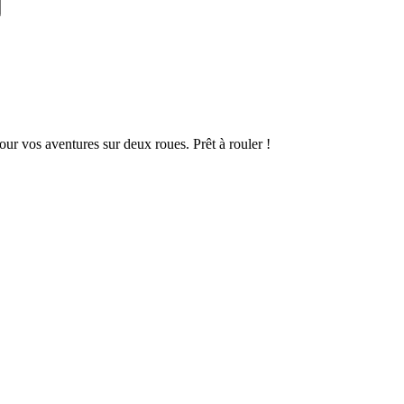
ur vos aventures sur deux roues. Prêt à rouler !