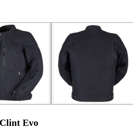
Clint Evo