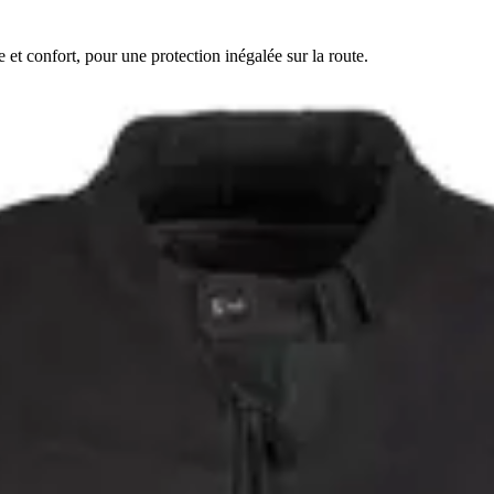
et confort, pour une protection inégalée sur la route.