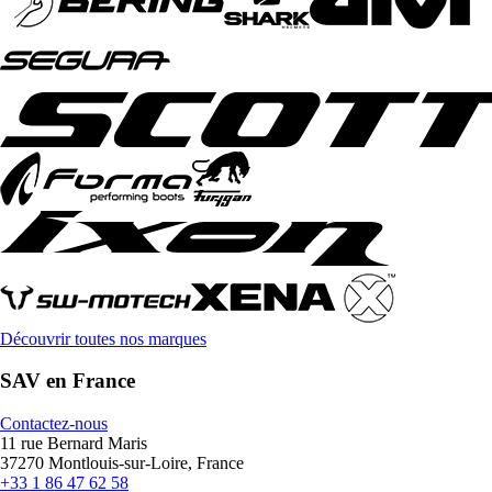
Découvrir toutes nos marques
SAV en France
Contactez-nous
11 rue Bernard Maris
37270 Montlouis-sur-Loire, France
+33 1 86 47 62 58