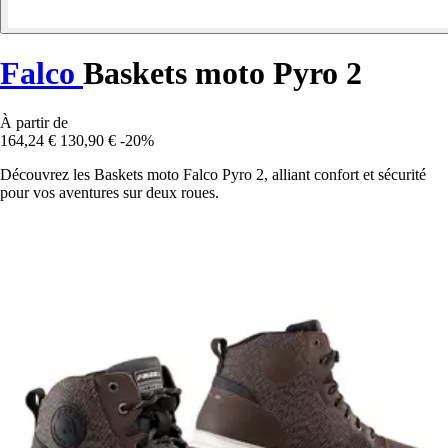
Falco
Baskets moto Pyro 2
À partir de
164,24 €
130,90 €
-20%
Découvrez les Baskets moto Falco Pyro 2, alliant confort et sécurité
pour vos aventures sur deux roues.