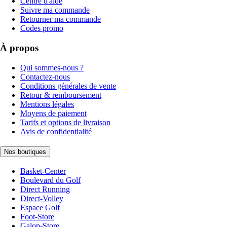
Centre d'aide
Suivre ma commande
Retourner ma commande
Codes promo
À propos
Qui sommes-nous ?
Contactez-nous
Conditions générales de vente
Retour & remboursement
Mentions légales
Moyens de paiement
Tarifs et options de livraison
Avis de confidentialité
Nos boutiques
Basket-Center
Boulevard du Golf
Direct Running
Direct-Volley
Espace Golf
Foot-Store
Galop-Store