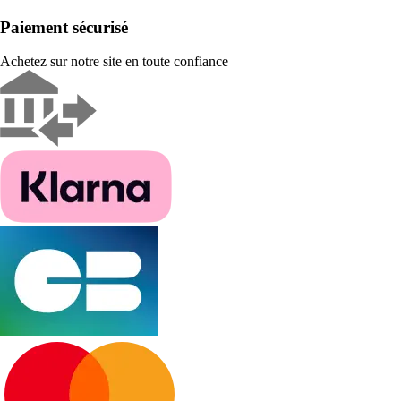
Paiement sécurisé
Achetez sur notre site en toute confiance