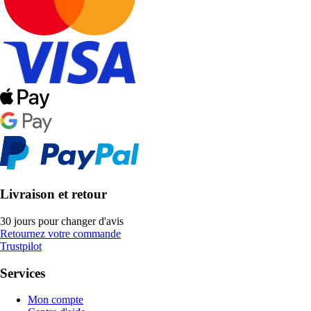
Livraison et retour
30 jours pour changer d'avis
Retournez votre commande
Trustpilot
Services
Mon compte