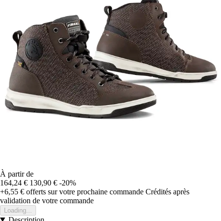
À partir de
164,24 €
130,90 €
-20%
+6,55 €
offerts sur votre prochaine commande
Crédités après
validation de votre commande
Loading...
Description