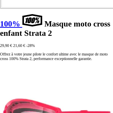
100%
Masque moto cross
enfant Strata 2
29,90 €
21,60 €
-28%
Offrez à votre jeune pilote le confort ultime avec le masque de moto
cross 100% Strata 2, performance exceptionnelle garantie.