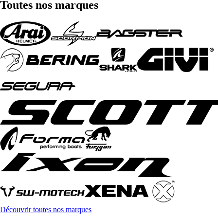
Toutes nos marques
Découvrir toutes nos marques