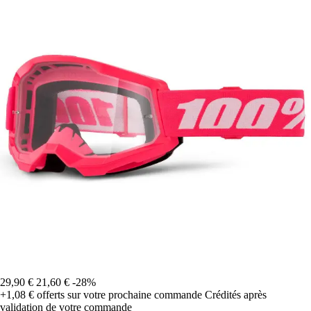
29,90 €
21,60 €
-28%
+1,08 €
offerts sur votre prochaine commande
Crédités après
validation de votre commande