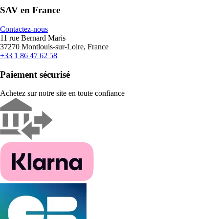
SAV en France
Contactez-nous
11 rue Bernard Maris
37270 Montlouis-sur-Loire, France
+33 1 86 47 62 58
Paiement sécurisé
Achetez sur notre site en toute confiance