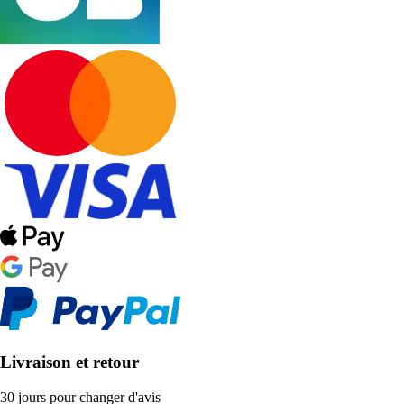
Livraison et retour
30 jours pour changer d'avis