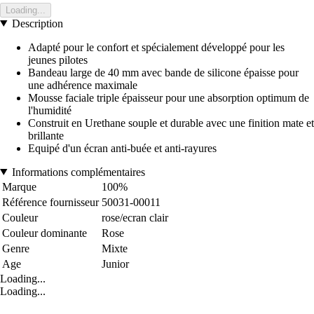
Loading...
Description
Adapté pour le confort et spécialement développé pour les
jeunes pilotes
Bandeau large de 40 mm avec bande de silicone épaisse pour
une adhérence maximale
Mousse faciale triple épaisseur pour une absorption optimum de
l'humidité
Construit en Urethane souple et durable avec une finition mate et
brillante
Equipé d'un écran anti-buée et anti-rayures
Informations complémentaires
Marque
100%
Référence fournisseur
50031-00011
Couleur
rose/ecran clair
Couleur dominante
Rose
Genre
Mixte
Age
Junior
Loading...
Loading...