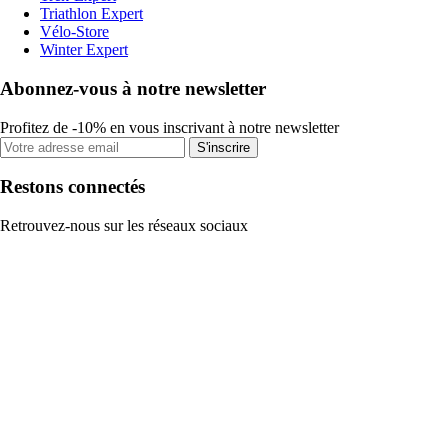
Triathlon Expert
Vélo-Store
Winter Expert
Abonnez-vous à notre newsletter
Profitez de -10% en vous inscrivant à notre newsletter
S'inscrire
Restons connectés
Retrouvez-nous sur les réseaux sociaux