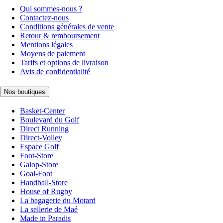
Qui sommes-nous ?
Contactez-nous
Conditions générales de vente
Retour & remboursement
Mentions légales
Moyens de paiement
Tarifs et options de livraison
Avis de confidentialité
Nos boutiques
Basket-Center
Boulevard du Golf
Direct Running
Direct-Volley
Espace Golf
Foot-Store
Galop-Store
Goal-Foot
Handball-Store
House of Rugby
La bagagerie du Motard
La sellerie de Maé
Made in Paradis