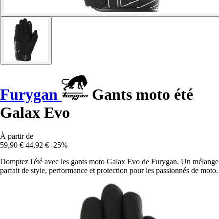
Furygan
Gants moto été
Galax Evo
À partir de
59,90 €
44,92 €
-25%
Domptez l'été avec les gants moto Galax Evo de Furygan. Un mélange
parfait de style, performance et protection pour les passionnés de moto.