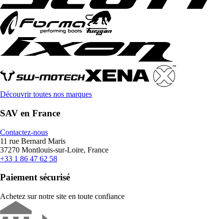
Découvrir toutes nos marques
SAV en France
Contactez-nous
11 rue Bernard Maris
37270 Montlouis-sur-Loire, France
+33 1 86 47 62 58
Paiement sécurisé
Achetez sur notre site en toute confiance