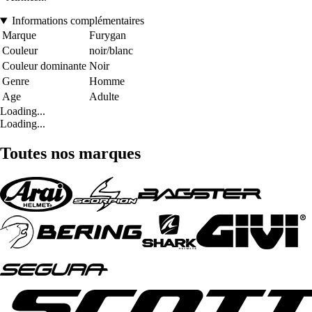
Informations complémentaires
Marque
Furygan
Couleur
noir/blanc
Couleur dominante
Noir
Genre
Homme
Age
Adulte
Loading...
Loading...
Toutes nos marques