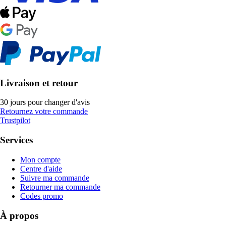
Livraison et retour
30 jours pour changer d'avis
Retournez votre commande
Trustpilot
Services
Mon compte
Centre d'aide
Suivre ma commande
Retourner ma commande
Codes promo
À propos