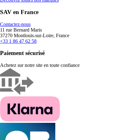
SAV en France
Contactez-nous
11 rue Bernard Maris
37270 Montlouis-sur-Loire, France
+33 1 86 47 62 58
Paiement sécurisé
Achetez sur notre site en toute confiance