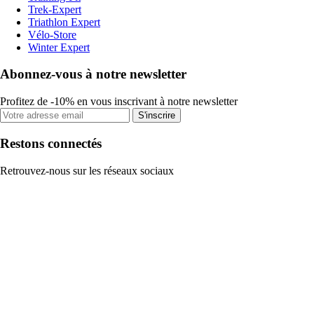
Trek-Expert
Triathlon Expert
Vélo-Store
Winter Expert
Abonnez-vous à notre newsletter
Profitez de -10% en vous inscrivant à notre newsletter
S'inscrire
Restons connectés
Retrouvez-nous sur les réseaux sociaux