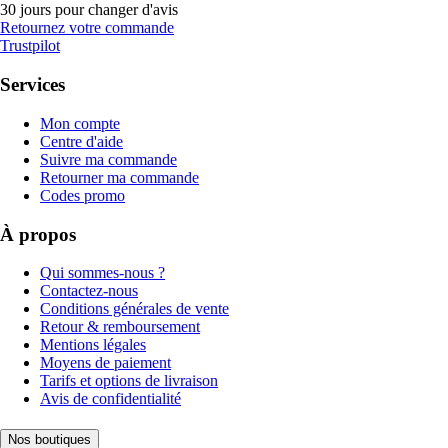
30 jours pour changer d'avis
Retournez votre commande
Trustpilot
Services
Mon compte
Centre d'aide
Suivre ma commande
Retourner ma commande
Codes promo
À propos
Qui sommes-nous ?
Contactez-nous
Conditions générales de vente
Retour & remboursement
Mentions légales
Moyens de paiement
Tarifs et options de livraison
Avis de confidentialité
Nos boutiques