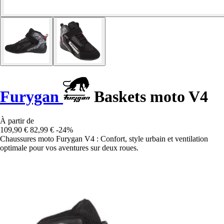
Furygan
Baskets moto V4
À partir de
109,90 €
82,99 €
-24%
Chaussures moto Furygan V4 : Confort, style urbain et ventilation
optimale pour vos aventures sur deux roues.