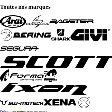
Toutes nos marques
Découvrir toutes nos marques