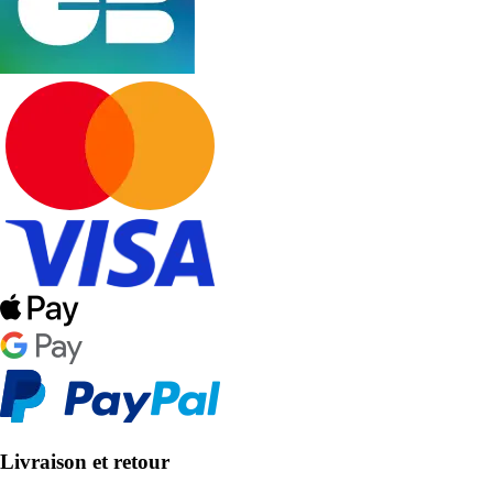
Livraison et retour