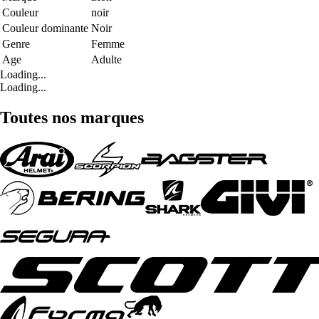
Couleur
noir
Couleur dominante
Noir
Genre
Femme
Age
Adulte
Loading...
Loading...
Toutes nos marques