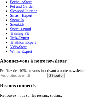
Pecheur-Store
Pet and Garden
Slowood Interior
Smash-Expert
Sneak'In
Sneakids
Sport is good
Training-Fit
Trek-Expert
Triathlon Expert
Vélo-Store
Winter Expert
Abonnez-vous à notre newsletter
Profitez de -10% en vous inscrivant à notre newsletter
S'inscrire
Restons connectés
Retrouvez-nous sur les réseaux sociaux