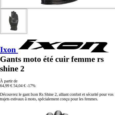
Ixon
Gants moto été cuir femme rs
shine 2
À partir de
64,99 €
54,04 €
-17%
Découvrez le gant Ixon Rs Shine 2, alliant confort et sécurité pour vos
trajets estivaux à moto, spécialement conçu pour les femmes.