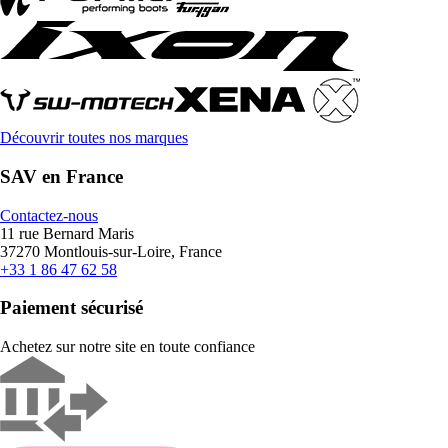
Découvrir toutes nos marques
SAV en France
Contactez-nous
11 rue Bernard Maris
37270 Montlouis-sur-Loire, France
+33 1 86 47 62 58
Paiement sécurisé
Achetez sur notre site en toute confiance