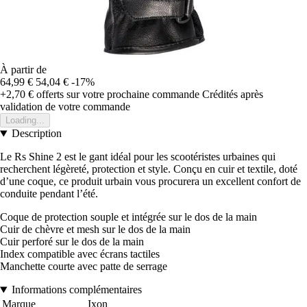
À partir de
64,99 €
54,04 €
-17%
+2,70 €
offerts sur votre prochaine commande
Crédités après
validation de votre commande
Loading...
Description
Le Rs Shine 2 est le gant idéal pour les scootéristes urbaines qui
recherchent légèreté, protection et style. Conçu en cuir et textile, doté
d’une coque, ce produit urbain vous procurera un excellent confort de
conduite pendant l’été.
Coque de protection souple et intégrée sur le dos de la main
Cuir de chèvre et mesh sur le dos de la main
Cuir perforé sur le dos de la main
Index compatible avec écrans tactiles
Manchette courte avec patte de serrage
Informations complémentaires
Marque
Ixon