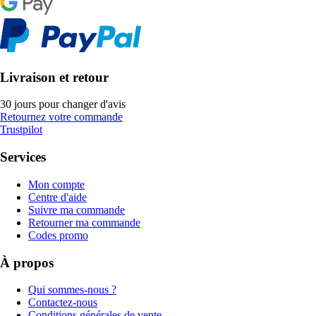
Livraison et retour
30 jours pour changer d'avis
Retournez votre commande
Trustpilot
Services
Mon compte
Centre d'aide
Suivre ma commande
Retourner ma commande
Codes promo
À propos
Qui sommes-nous ?
Contactez-nous
Conditions générales de vente