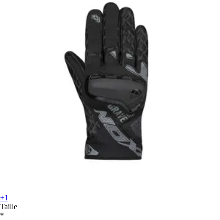
+1
Taille
*