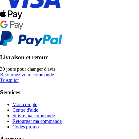
Livraison et retour
30 jours pour changer d'avis
Retournez votre commande
Trustpilot
Services
Mon compte
Centre d'aide
Suivre ma commande
Retourner ma commande
Codes promo
À propos