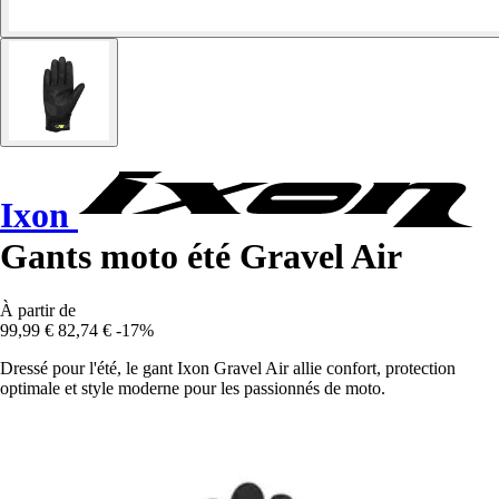
Ixon
Gants moto été Gravel Air
À partir de
99,99 €
82,74 €
-17%
Dressé pour l'été, le gant Ixon Gravel Air allie confort, protection
optimale et style moderne pour les passionnés de moto.