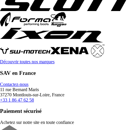
Découvrir toutes nos marques
SAV en France
Contactez-nous
11 rue Bernard Maris
37270 Montlouis-sur-Loire, France
+33 1 86 47 62 58
Paiement sécurisé
Achetez sur notre site en toute confiance