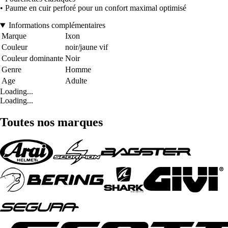
• Paume en cuir perforé pour un confort maximal optimisé
Informations complémentaires
Marque
Ixon
Couleur
noir/jaune vif
Couleur dominante
Noir
Genre
Homme
Age
Adulte
Loading...
Loading...
Toutes nos marques