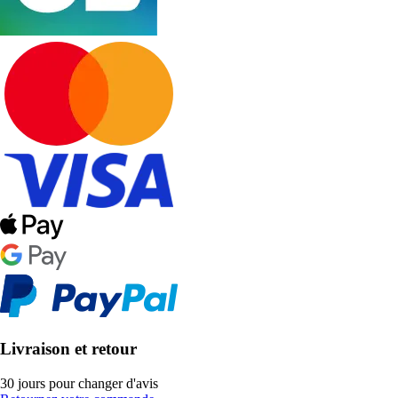
Livraison et retour
30 jours pour changer d'avis