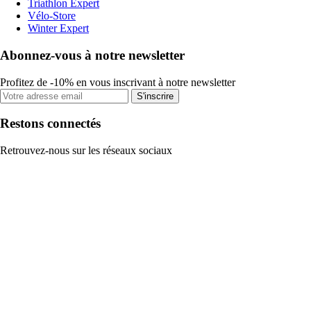
Triathlon Expert
Vélo-Store
Winter Expert
Abonnez-vous à notre newsletter
Profitez de -10% en vous inscrivant à notre newsletter
S'inscrire
Restons connectés
Retrouvez-nous sur les réseaux sociaux