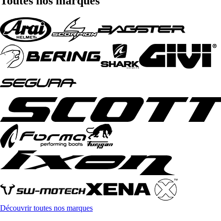
Toutes nos marques
Découvrir toutes nos marques