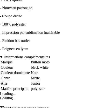
- Nouveau patronage
- Coupe droite
- 100% polyester
- Impression par sublimation inaltérable
- Finition bas ourlet
- Poignets en lycra
Informations complémentaires
Marque
Pull-in moto
Couleur
black white
Couleur dominante
Noir
Genre
Mixte
Age
Junior
Matière principale
polyester
Loading...
Loading...