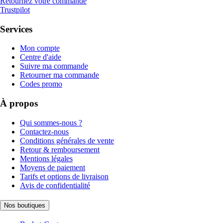
Retournez votre commande
Trustpilot
Services
Mon compte
Centre d'aide
Suivre ma commande
Retourner ma commande
Codes promo
À propos
Qui sommes-nous ?
Contactez-nous
Conditions générales de vente
Retour & remboursement
Mentions légales
Moyens de paiement
Tarifs et options de livraison
Avis de confidentialité
Nos boutiques