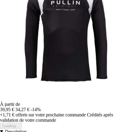
À partir de
39,95 €
34,27 €
-14%
+1,71 €
offerts sur votre prochaine commande
Crédités après
validation de votre commande
Loading...
Description