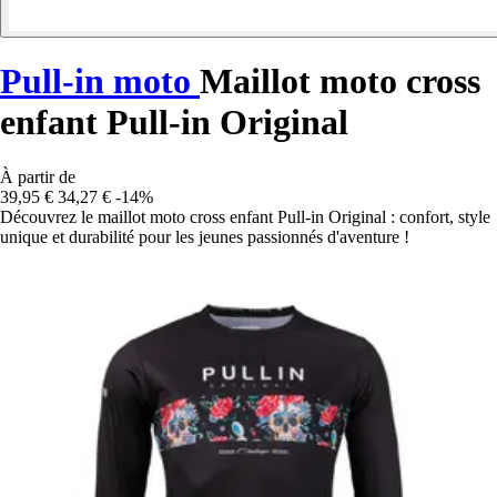
Pull-in moto
Maillot moto cross
enfant Pull-in Original
À partir de
39,95 €
34,27 €
-14%
Découvrez le maillot moto cross enfant Pull-in Original : confort, style
unique et durabilité pour les jeunes passionnés d'aventure !