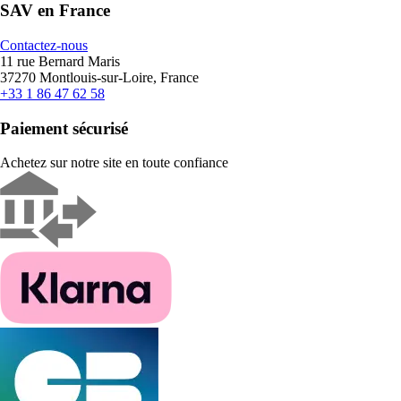
SAV en France
Contactez-nous
11 rue Bernard Maris
37270 Montlouis-sur-Loire, France
+33 1 86 47 62 58
Paiement sécurisé
Achetez sur notre site en toute confiance