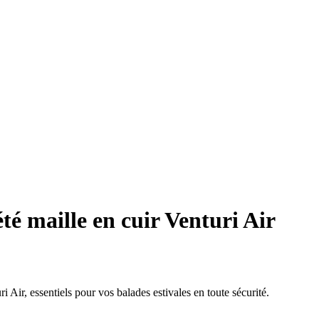
é maille en cuir Venturi Air
 Air, essentiels pour vos balades estivales en toute sécurité.