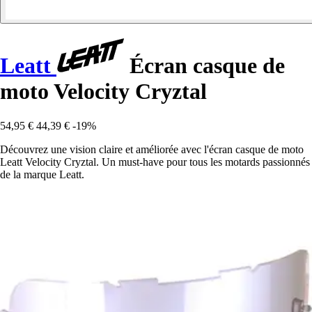
Leatt
Écran casque de
moto Velocity Cryztal
54,95 €
44,39 €
-19%
Découvrez une vision claire et améliorée avec l'écran casque de moto
Leatt Velocity Cryztal. Un must-have pour tous les motards passionnés
de la marque Leatt.