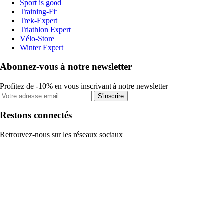
Sport is good
Training-Fit
Trek-Expert
Triathlon Expert
Vélo-Store
Winter Expert
Abonnez-vous à notre newsletter
Profitez de -10% en vous inscrivant à notre newsletter
S'inscrire
Restons connectés
Retrouvez-nous sur les réseaux sociaux