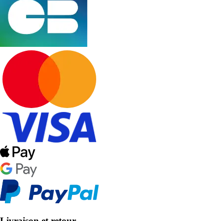
Livraison et retour