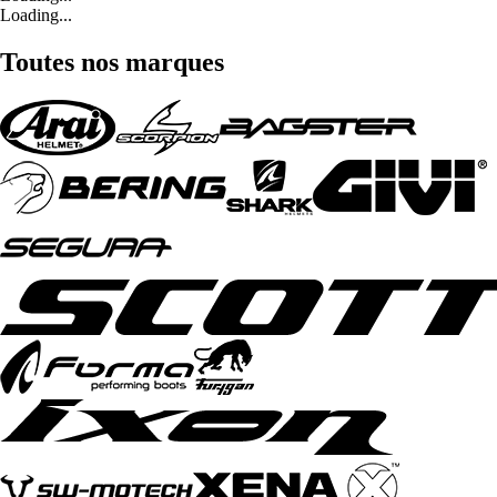
Loading...
Toutes nos marques