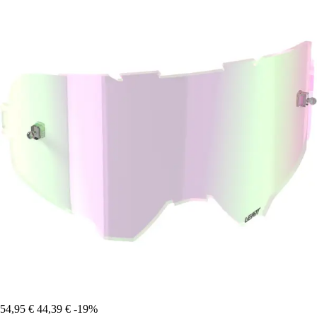
54,95 €
44,39 €
-19%