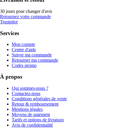
30 jours pour changer d'avis
Retournez votre commande
Trustpilot
Services
Mon compte
Centre d'aide
Suivre ma commande
Retourner ma commande
Codes promo
À propos
Qui sommes-nous ?
Contactez-nous
Conditions générales de vente
Retour & remboursement
Mentions légales
Moyens de paiement
Tarifs et options de livraison
Avis de confidentialité