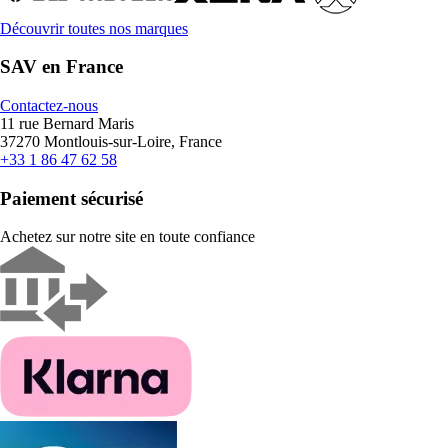
Découvrir toutes nos marques
SAV en France
Contactez-nous
11 rue Bernard Maris
37270 Montlouis-sur-Loire, France
+33 1 86 47 62 58
Paiement sécurisé
Achetez sur notre site en toute confiance