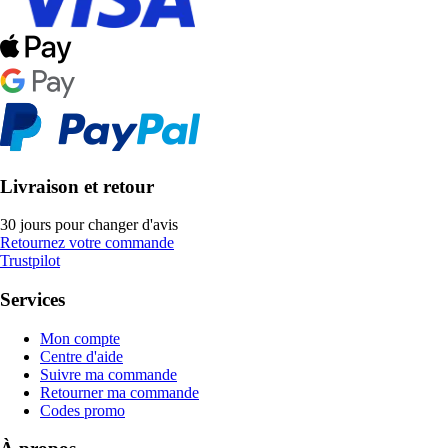
Livraison et retour
30 jours pour changer d'avis
Retournez votre commande
Trustpilot
Services
Mon compte
Centre d'aide
Suivre ma commande
Retourner ma commande
Codes promo