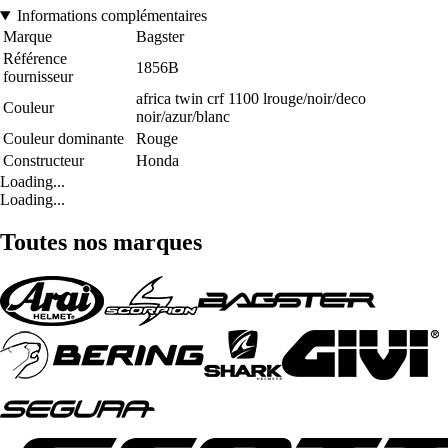
Informations complémentaires
Marque
Bagster
Référence
1856B
fournisseur
africa twin crf 1100 lrouge/noir/deco
Couleur
noir/azur/blanc
Couleur dominante
Rouge
Constructeur
Honda
Loading...
Loading...
Toutes nos marques