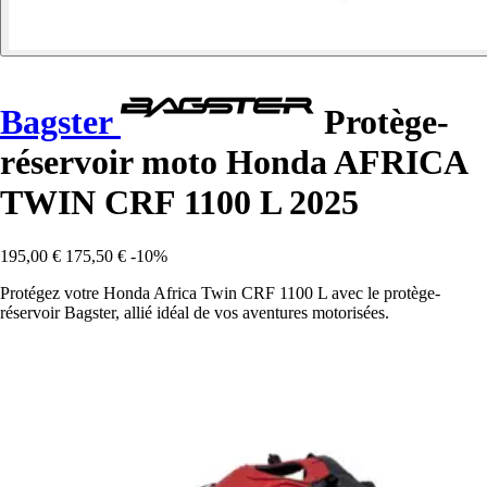
Bagster
Protège-
réservoir moto Honda AFRICA
TWIN CRF 1100 L 2025
195,00 €
175,50 €
-10%
Protégez votre Honda Africa Twin CRF 1100 L avec le protège-
réservoir Bagster, allié idéal de vos aventures motorisées.