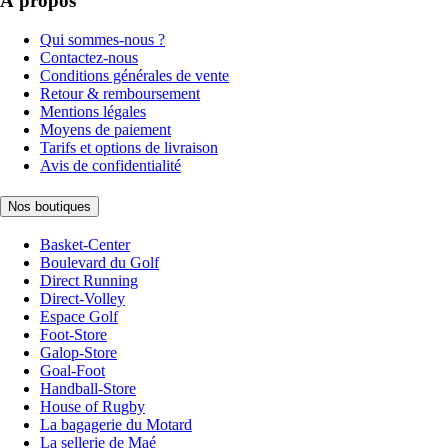
À propos
Qui sommes-nous ?
Contactez-nous
Conditions générales de vente
Retour & remboursement
Mentions légales
Moyens de paiement
Tarifs et options de livraison
Avis de confidentialité
Nos boutiques
Basket-Center
Boulevard du Golf
Direct Running
Direct-Volley
Espace Golf
Foot-Store
Galop-Store
Goal-Foot
Handball-Store
House of Rugby
La bagagerie du Motard
La sellerie de Maé