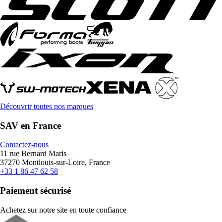
Découvrir toutes nos marques
SAV en France
Contactez-nous
11 rue Bernard Maris
37270 Montlouis-sur-Loire, France
+33 1 86 47 62 58
Paiement sécurisé
Achetez sur notre site en toute confiance