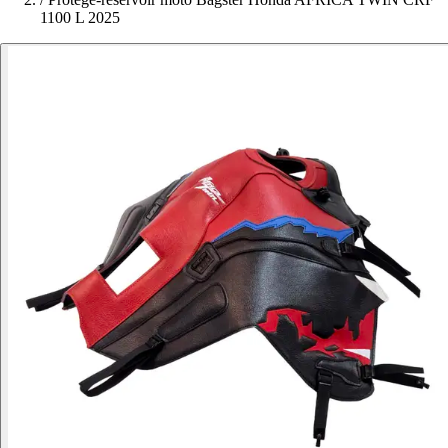
1100 L 2025