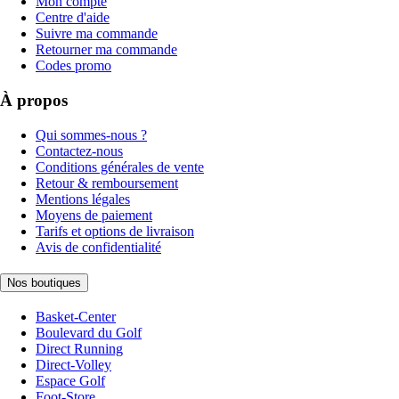
Mon compte
Centre d'aide
Suivre ma commande
Retourner ma commande
Codes promo
À propos
Qui sommes-nous ?
Contactez-nous
Conditions générales de vente
Retour & remboursement
Mentions légales
Moyens de paiement
Tarifs et options de livraison
Avis de confidentialité
Nos boutiques
Basket-Center
Boulevard du Golf
Direct Running
Direct-Volley
Espace Golf
Foot-Store