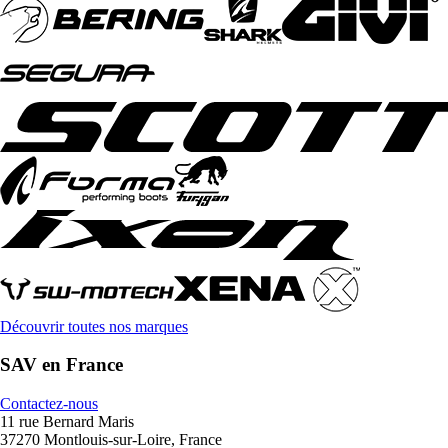
Découvrir toutes nos marques
SAV en France
Contactez-nous
11 rue Bernard Maris
37270 Montlouis-sur-Loire, France