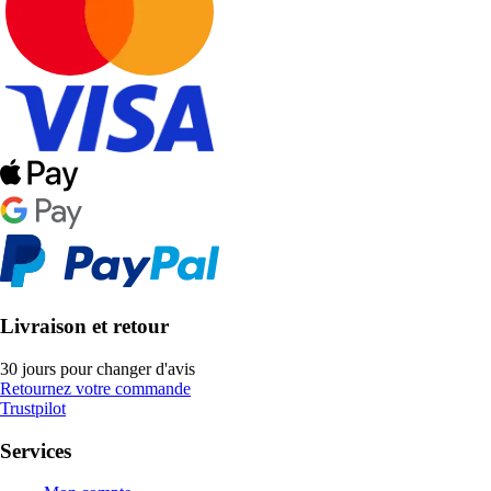
Livraison et retour
30 jours pour changer d'avis
Retournez votre commande
Trustpilot
Services