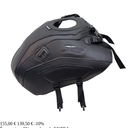
155,00 €
139,50 €
-10%