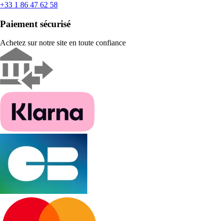
+33 1 86 47 62 58
Paiement sécurisé
Achetez sur notre site en toute confiance