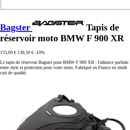
Bagster
Tapis de
réservoir moto BMW F 900 XR
155,00 €
139,50 €
-10%
Le tapis de réservoir Bagster pour BMW F 900 XR : l'alliance parfaite
entre style et protection pour votre moto. Fabriqué en France en simili
cuir de qualité.