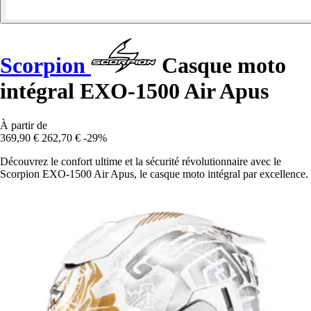
Scorpion
Casque moto
intégral EXO-1500 Air Apus
À partir de
369,90 €
262,70 €
-29%
Découvrez le confort ultime et la sécurité révolutionnaire avec le
Scorpion EXO-1500 Air Apus, le casque moto intégral par excellence.