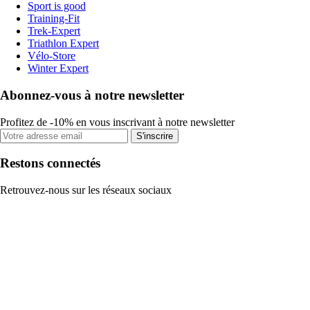
Sport is good
Training-Fit
Trek-Expert
Triathlon Expert
Vélo-Store
Winter Expert
Abonnez-vous à notre newsletter
Profitez de -10% en vous inscrivant à notre newsletter
S'inscrire
Restons connectés
Retrouvez-nous sur les réseaux sociaux