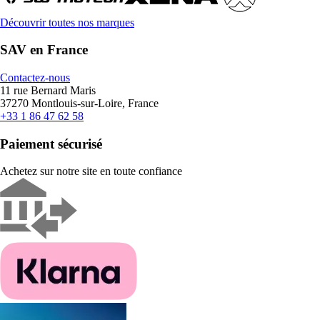
Découvrir toutes nos marques
SAV en France
Contactez-nous
11 rue Bernard Maris
37270 Montlouis-sur-Loire, France
+33 1 86 47 62 58
Paiement sécurisé
Achetez sur notre site en toute confiance