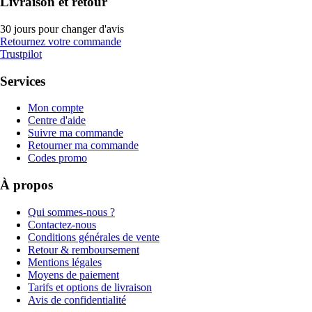
Livraison et retour
30 jours pour changer d'avis
Retournez votre commande
Trustpilot
Services
Mon compte
Centre d'aide
Suivre ma commande
Retourner ma commande
Codes promo
À propos
Qui sommes-nous ?
Contactez-nous
Conditions générales de vente
Retour & remboursement
Mentions légales
Moyens de paiement
Tarifs et options de livraison
Avis de confidentialité