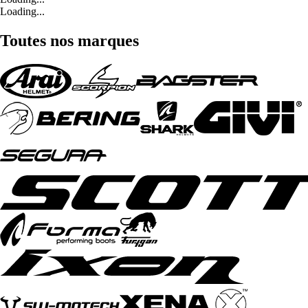
Loading...
Toutes nos marques