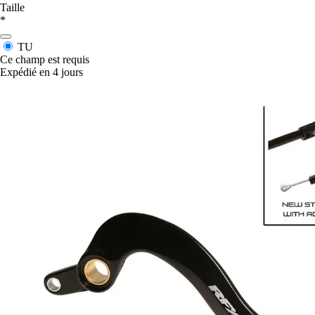
Taille
*
TU
Ce champ est requis
Expédié en 4 jours