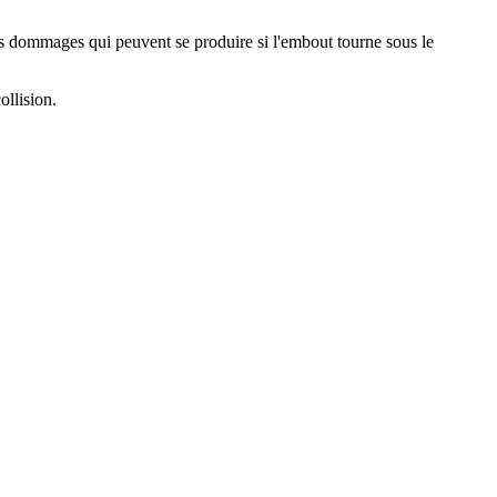
les dommages qui peuvent se produire si l'embout tourne sous le
ollision.