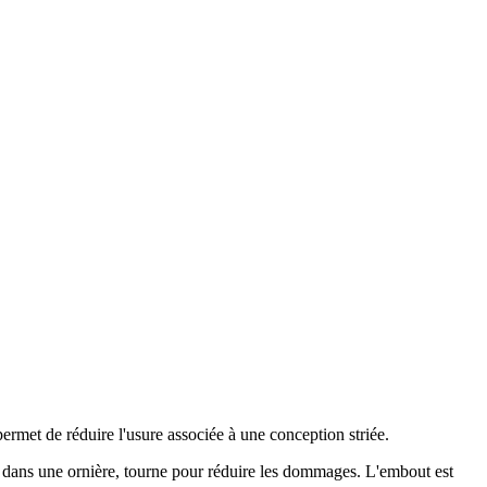
ermet de réduire l'usure associée à une conception striée.
e dans une ornière, tourne pour réduire les dommages. L'embout est