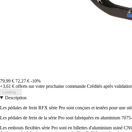
79,99 €
72,27 €
-10%
+3,61 €
offerts sur votre prochaine commande
Crédités après validati
Loading...
Description
Les pédales de frein RFX série Pro sont conçues et testées pour une util
Les pédales de frein de la série Pro sont fabriquées en aluminium 7075-
Les embouts flexibles série Pro sont en billettes d'aluminium usiné CN