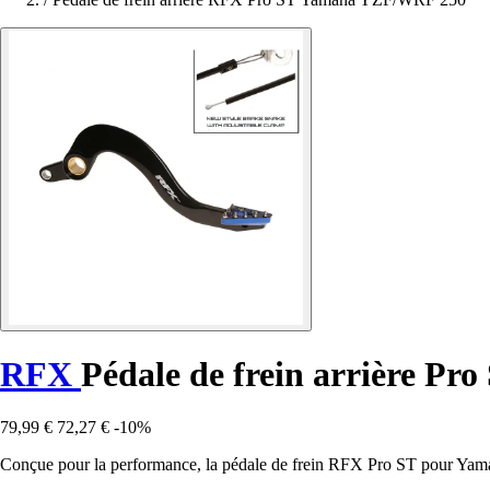
RFX
Pédale de frein arrière 
79,99 €
72,27 €
-10%
Conçue pour la performance, la pédale de frein RFX Pro ST pour Ya