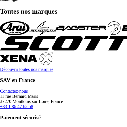
Toutes nos marques
Découvrir toutes nos marques
SAV en France
Contactez-nous
11 rue Bernard Maris
37270 Montlouis-sur-Loire, France
+33 1 86 47 62 58
Paiement sécurisé