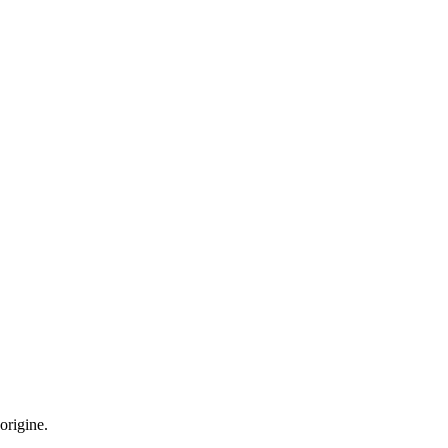
origine.