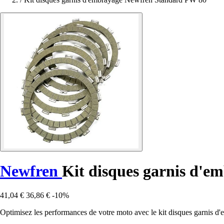
Newfren
Kit disques garnis d'
41,04 €
36,86 €
-10%
Optimisez les performances de votre moto avec le kit disques garnis d