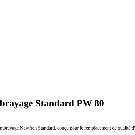
embrayage Standard PW 80
'embrayage Newfren Standard, conçu pour le remplacement de qualité d'