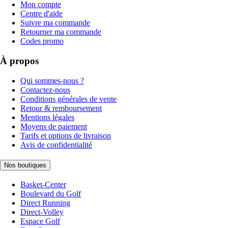
Mon compte
Centre d'aide
Suivre ma commande
Retourner ma commande
Codes promo
À propos
Qui sommes-nous ?
Contactez-nous
Conditions générales de vente
Retour & remboursement
Mentions légales
Moyens de paiement
Tarifs et options de livraison
Avis de confidentialité
Nos boutiques
Basket-Center
Boulevard du Golf
Direct Running
Direct-Volley
Espace Golf