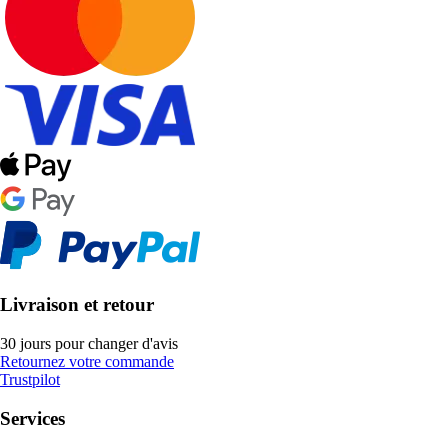
Livraison et retour
30 jours pour changer d'avis
Retournez votre commande
Trustpilot
Services