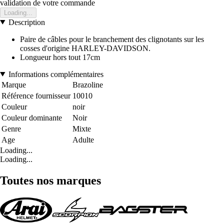
validation de votre commande
Loading...
Description
Paire de câbles pour le branchement des clignotants sur les
cosses d'origine HARLEY-DAVIDSON.
Longueur hors tout 17cm
Informations complémentaires
Marque
Brazoline
Référence fournisseur
10010
Couleur
noir
Couleur dominante
Noir
Genre
Mixte
Age
Adulte
Loading...
Loading...
Toutes nos marques