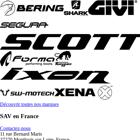
Découvrir toutes nos marques
SAV en France
Contactez-nous
11 rue Bernard Maris
37270 Montlouis-sur-Loire, France