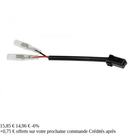
15,85 €
14,96 €
-6%
+0,75 €
offerts sur votre prochaine commande
Crédités après