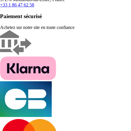
+33 1 86 47 62 58
Paiement sécurisé
Achetez sur notre site en toute confiance