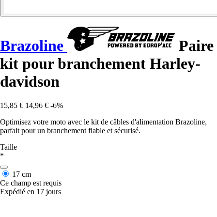
Brazoline
Paire
kit pour branchement Harley-
davidson
15,85 €
14,96 €
-6%
Optimisez votre moto avec le kit de câbles d'alimentation Brazoline,
parfait pour un branchement fiable et sécurisé.
Taille
*
17 cm
Ce champ est requis
Expédié en 17 jours