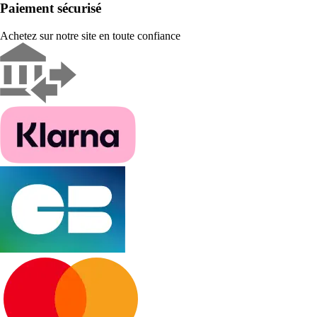
Paiement sécurisé
Achetez sur notre site en toute confiance