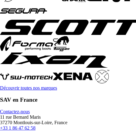
Découvrir toutes nos marques
SAV en France
Contactez-nous
11 rue Bernard Maris
37270 Montlouis-sur-Loire, France
+33 1 86 47 62 58