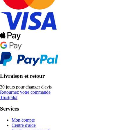
Livraison et retour
30 jours pour changer d'avis
Retournez votre commande
Trustpilot
Services
Mon compte
Centre d'aide