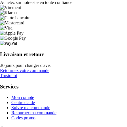
Achetez sur notre site en toute confiance
Livraison et retour
30 jours pour changer d'avis
Retournez votre commande
Trustpilot
Services
Mon compte
Centre d'aide
Suivre ma commande
Retourner ma commande
Codes promo