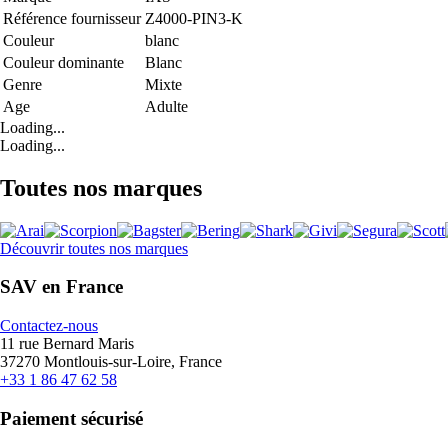
Référence fournisseur
Z4000-PIN3-K
Couleur
blanc
Couleur dominante
Blanc
Genre
Mixte
Age
Adulte
Loading...
Loading...
Toutes nos marques
Découvrir toutes nos marques
SAV en France
Contactez-nous
11 rue Bernard Maris
37270 Montlouis-sur-Loire, France
+33 1 86 47 62 58
Paiement sécurisé