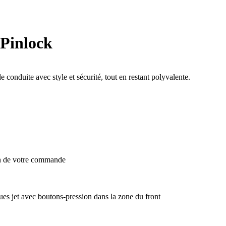
 Pinlock
conduite avec style et sécurité, tout en restant polyvalente.
on de votre commande
ques jet avec boutons-pression dans la zone du front