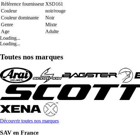
Référence fournisseur
XSD161
Couleur
noir/rouge
Couleur dominante
Noir
Genre
Mixte
Age
Adulte
Loading...
Loading...
Toutes nos marques
Découvrir toutes nos marques
SAV en France