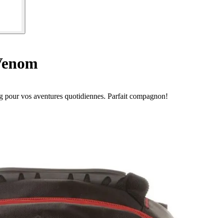
Venom
ng pour vos aventures quotidiennes. Parfait compagnon!