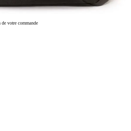
on de votre commande