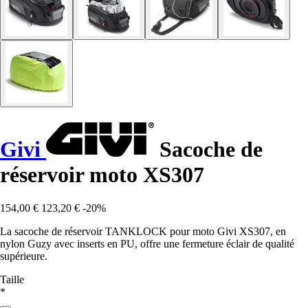
Givi
Sacoche de
réservoir moto XS307
154,00 €
123,20 €
-20%
La sacoche de réservoir TANKLOCK pour moto Givi XS307, en
nylon Guzy avec inserts en PU, offre une fermeture éclair de qualité
supérieure.
Taille
*