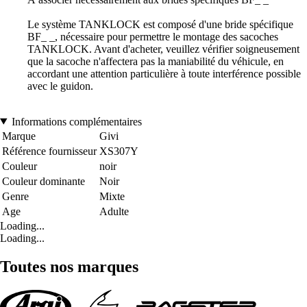
Le système TANKLOCK est composé d'une bride spécifique
BF_ _, nécessaire pour permettre le montage des sacoches
TANKLOCK. Avant d'acheter, veuillez vérifier soigneusement
que la sacoche n'affectera pas la maniabilité du véhicule, en
accordant une attention particulière à toute interférence possible
avec le guidon.
Informations complémentaires
Marque
Givi
Référence fournisseur
XS307Y
Couleur
noir
Couleur dominante
Noir
Genre
Mixte
Age
Adulte
Loading...
Loading...
Toutes nos marques