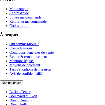
Mon compte
Centre d'aide
Suivre ma commande
Retourner ma commande
Codes promo
À propos
Qui sommes-nous ?
Contactez-nous
Conditions générales de vente
Retour & remboursement
Mentions légales
Moyens de paiement
Tarifs et options de livraison
Avis de confidentialité
Nos boutiques
Basket-Center
Boulevard du Golf
Direct Running
Direct-Volley