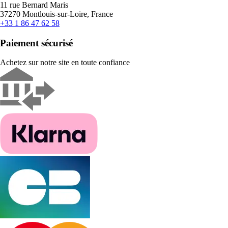
11 rue Bernard Maris
37270 Montlouis-sur-Loire, France
+33 1 86 47 62 58
Paiement sécurisé
Achetez sur notre site en toute confiance