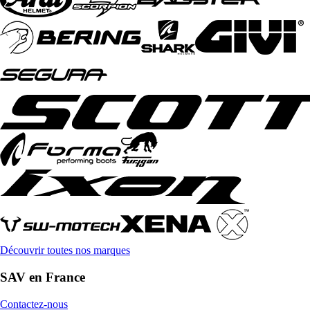
Découvrir toutes nos marques
SAV en France
Contactez-nous