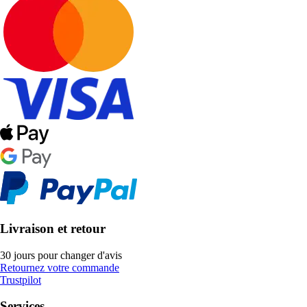
Livraison et retour
30 jours pour changer d'avis
Retournez votre commande
Trustpilot
Services