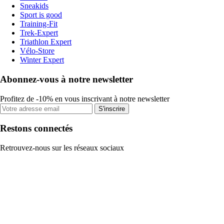
Sneakids
Sport is good
Training-Fit
Trek-Expert
Triathlon Expert
Vélo-Store
Winter Expert
Abonnez-vous à notre newsletter
Profitez de -10% en vous inscrivant à notre newsletter
S'inscrire
Restons connectés
Retrouvez-nous sur les réseaux sociaux