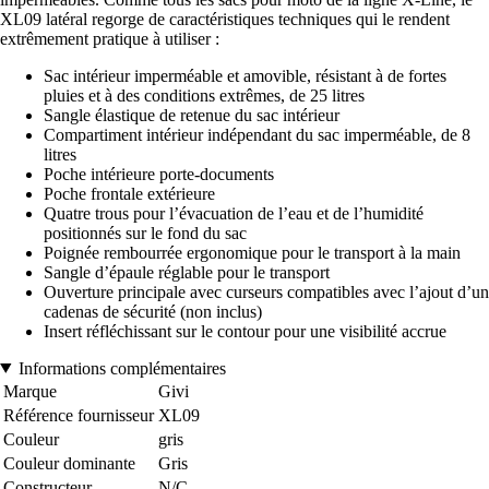
XL09 latéral regorge de caractéristiques techniques qui le rendent
extrêmement pratique à utiliser :
Sac intérieur imperméable et amovible, résistant à de fortes
pluies et à des conditions extrêmes, de 25 litres
Sangle élastique de retenue du sac intérieur
Compartiment intérieur indépendant du sac imperméable, de 8
litres
Poche intérieure porte-documents
Poche frontale extérieure
Quatre trous pour l’évacuation de l’eau et de l’humidité
positionnés sur le fond du sac
Poignée rembourrée ergonomique pour le transport à la main
Sangle d’épaule réglable pour le transport
Ouverture principale avec curseurs compatibles avec l’ajout d’un
cadenas de sécurité (non inclus)
Insert réfléchissant sur le contour pour une visibilité accrue
Informations complémentaires
Marque
Givi
Référence fournisseur
XL09
Couleur
gris
Couleur dominante
Gris
Constructeur
N/C