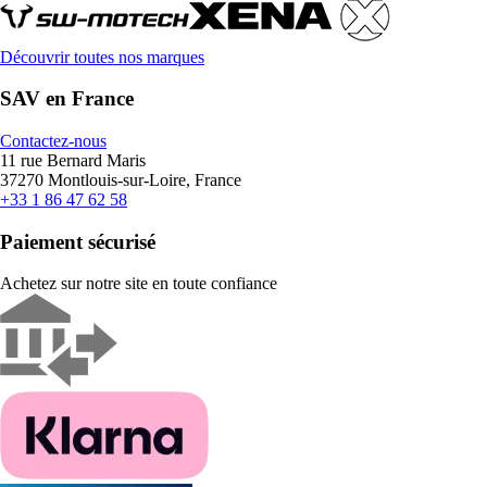
Découvrir toutes nos marques
SAV en France
Contactez-nous
11 rue Bernard Maris
37270 Montlouis-sur-Loire, France
+33 1 86 47 62 58
Paiement sécurisé
Achetez sur notre site en toute confiance