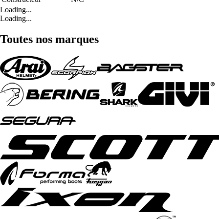
Loading...
Loading...
Toutes nos marques