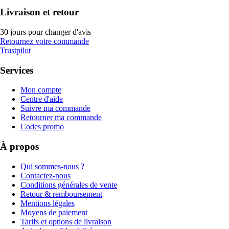
Livraison et retour
30 jours pour changer d'avis
Retournez votre commande
Trustpilot
Services
Mon compte
Centre d'aide
Suivre ma commande
Retourner ma commande
Codes promo
À propos
Qui sommes-nous ?
Contactez-nous
Conditions générales de vente
Retour & remboursement
Mentions légales
Moyens de paiement
Tarifs et options de livraison