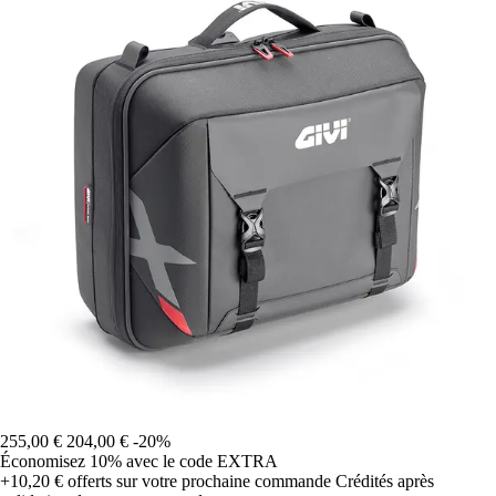
255,00 €
204,00 €
-20%
Économisez 10%
avec le code
EXTRA
+10,20 €
offerts sur votre prochaine commande
Crédités après