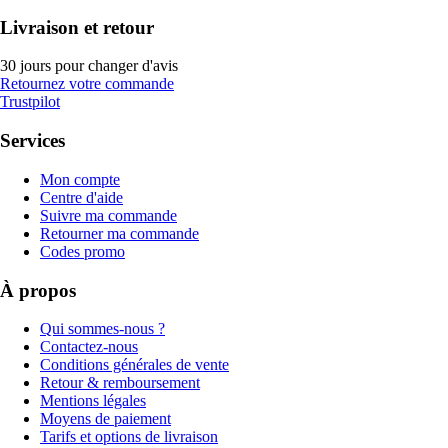
Livraison et retour
30 jours pour changer d'avis
Retournez votre commande
Trustpilot
Services
Mon compte
Centre d'aide
Suivre ma commande
Retourner ma commande
Codes promo
À propos
Qui sommes-nous ?
Contactez-nous
Conditions générales de vente
Retour & remboursement
Mentions légales
Moyens de paiement
Tarifs et options de livraison