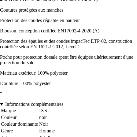
Coutures protégées aux manches
Protection des coudes réglable en hauteur
Blouson, conception certifiée EN17092-4:2020 (A)
Protection des épaules et des coudes impacTec ETP-02, construction
contrôlée selon EN 1621-1:2012, Level 1
Poche pour protection dorsale (peut être équipée ultérieurement d'une
protection dorsale
Matériau extérieur: 100% polyester
Doublure: 100% polyester
"
Informations complémentaires
Marque
IXS
Couleur
noir
Couleur dominante
Noir
Genre
Homme