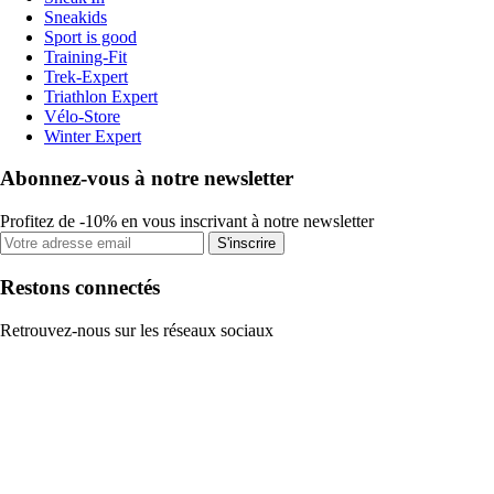
Sneakids
Sport is good
Training-Fit
Trek-Expert
Triathlon Expert
Vélo-Store
Winter Expert
Abonnez-vous à notre newsletter
Profitez de -10% en vous inscrivant à notre newsletter
S'inscrire
Restons connectés
Retrouvez-nous sur les réseaux sociaux