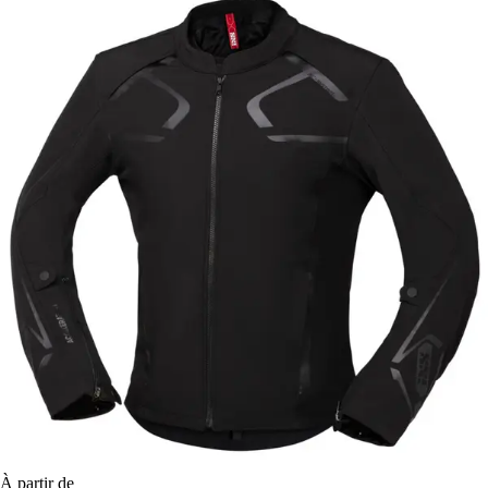
À partir de