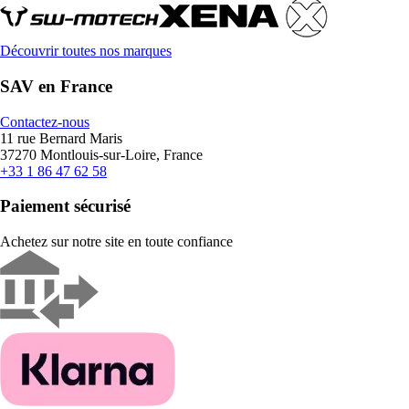
Découvrir toutes nos marques
SAV en France
Contactez-nous
11 rue Bernard Maris
37270 Montlouis-sur-Loire, France
+33 1 86 47 62 58
Paiement sécurisé
Achetez sur notre site en toute confiance