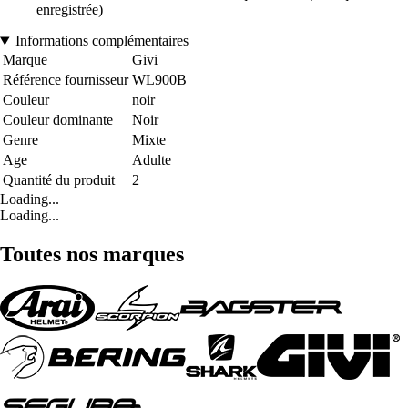
enregistrée)
Informations complémentaires
Marque
Givi
Référence fournisseur
WL900B
Couleur
noir
Couleur dominante
Noir
Genre
Mixte
Age
Adulte
Quantité du produit
2
Loading...
Loading...
Toutes nos marques