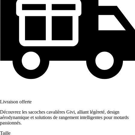
Livraison offerte
Découvrez les sacoches cavalières Givi, alliant légèreté, design
aérodynamique et solutions de rangement intelligentes pour motards
passionnés.
Taille