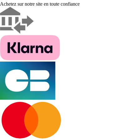
Achetez sur notre site en toute confiance