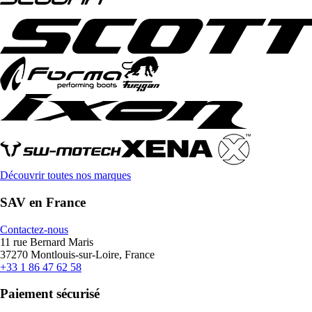
Découvrir toutes nos marques
SAV en France
Contactez-nous
11 rue Bernard Maris
37270 Montlouis-sur-Loire, France
+33 1 86 47 62 58
Paiement sécurisé