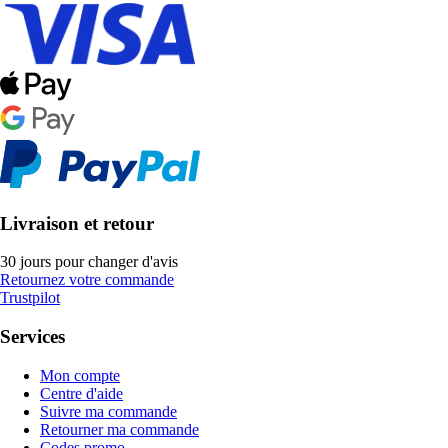
Livraison et retour
30 jours pour changer d'avis
Retournez votre commande
Trustpilot
Services
Mon compte
Centre d'aide
Suivre ma commande
Retourner ma commande
Codes promo