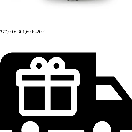
377,00 €
301,60 €
-20%