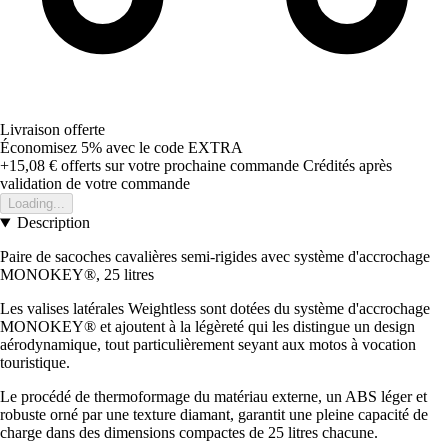
Livraison offerte
Économisez 5%
avec le code
EXTRA
+15,08 €
offerts sur votre prochaine commande
Crédités après
validation de votre commande
Loading...
Description
Paire de sacoches cavalières semi-rigides avec système d'accrochage
MONOKEY®, 25 litres
Les valises latérales Weightless sont dotées du système d'accrochage
MONOKEY® et ajoutent à la légèreté qui les distingue un design
aérodynamique, tout particulièrement seyant aux motos à vocation
touristique.
Le procédé de thermoformage du matériau externe, un ABS léger et
robuste orné par une texture diamant, garantit une pleine capacité de
charge dans des dimensions compactes de 25 litres chacune.