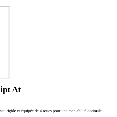
ipt At
te, rigide et équipée de 4 roues pour une maniabilité optimale.