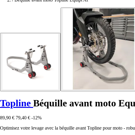
Topline
Béquille avant moto Equ
89,90 €
79,40 €
-12%
Optimisez votre levage avec la béquille avant Topline pour moto - robus