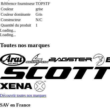
Référence fournisseur
TOPSTF
Couleur
grise
Couleur dominante
Gris
Constructeur
N/C
Quantité du produit
1
Loading...
Loading...
Toutes nos marques
Découvrir toutes nos marques
SAV en France