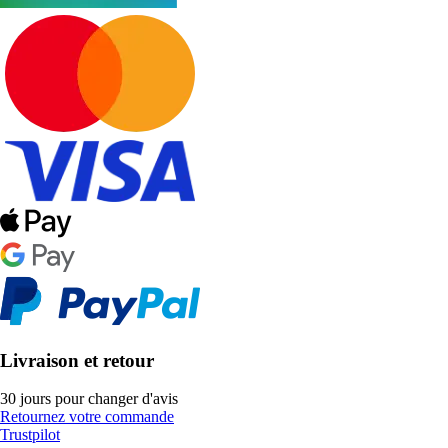
Livraison et retour
30 jours pour changer d'avis
Retournez votre commande
Trustpilot