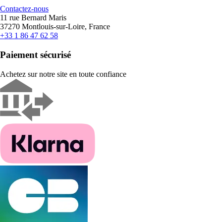
Contactez-nous
11 rue Bernard Maris
37270 Montlouis-sur-Loire, France
+33 1 86 47 62 58
Paiement sécurisé
Achetez sur notre site en toute confiance