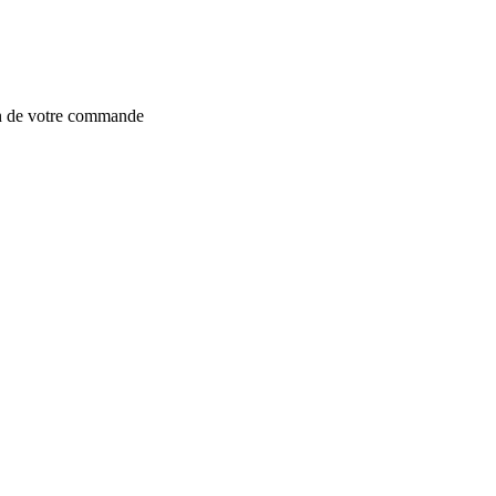
on de votre commande