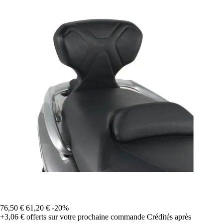
76,50 €
61,20 €
-20%
+3,06 €
offerts sur votre prochaine commande
Crédités après