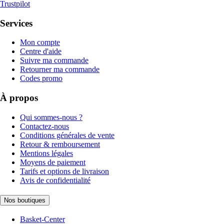
Trustpilot
Services
Mon compte
Centre d'aide
Suivre ma commande
Retourner ma commande
Codes promo
À propos
Qui sommes-nous ?
Contactez-nous
Conditions générales de vente
Retour & remboursement
Mentions légales
Moyens de paiement
Tarifs et options de livraison
Avis de confidentialité
Nos boutiques
Basket-Center