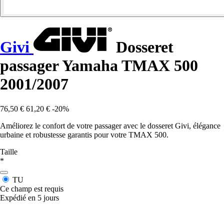
Givi
Dosseret
passager Yamaha TMAX 500
2001/2007
76,50 €
61,20 €
-20%
Améliorez le confort de votre passager avec le dosseret Givi, élégance
urbaine et robustesse garantis pour votre TMAX 500.
Taille
*
TU
Ce champ est requis
Expédié en 5 jours