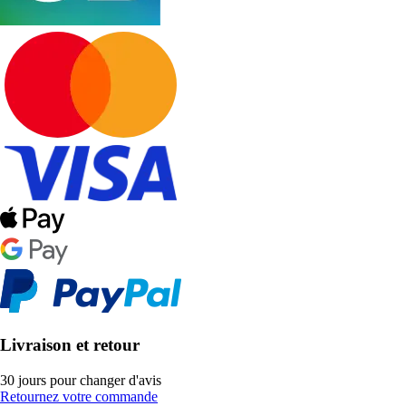
Livraison et retour
30 jours pour changer d'avis
Retournez votre commande