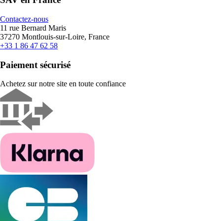
Contactez-nous
11 rue Bernard Maris
37270 Montlouis-sur-Loire, France
+33 1 86 47 62 58
Paiement sécurisé
Achetez sur notre site en toute confiance