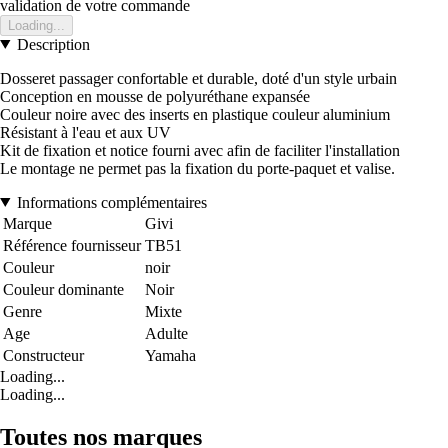
validation de votre commande
Loading...
Description
Dosseret passager confortable et durable, doté d'un style urbain
Conception en mousse de polyuréthane expansée
Couleur noire avec des inserts en plastique couleur aluminium
Résistant à l'eau et aux UV
Kit de fixation et notice fourni avec afin de faciliter l'installation
Le montage ne permet pas la fixation du porte-paquet et valise.
Informations complémentaires
Marque
Givi
Référence fournisseur
TB51
Couleur
noir
Couleur dominante
Noir
Genre
Mixte
Age
Adulte
Constructeur
Yamaha
Loading...
Loading...
Toutes nos marques