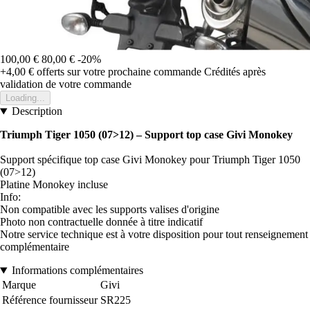
100,00 €
80,00 €
-20%
+4,00 €
offerts sur votre prochaine commande
Crédités après
validation de votre commande
Loading...
Description
Triumph Tiger 1050 (07>12)
– Support top case Givi Monokey
Support spécifique top case Givi Monokey pour Triumph Tiger 1050
(07>12)
Platine Monokey incluse
Info:
Non compatible avec les supports valises d'origine
Photo non contractuelle donnée à titre indicatif
Notre service technique est à votre disposition pour tout renseignement
complémentaire
Informations complémentaires
Marque
Givi
Référence fournisseur
SR225