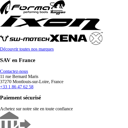
Découvrir toutes nos marques
SAV en France
Contactez-nous
11 rue Bernard Maris
37270 Montlouis-sur-Loire, France
+33 1 86 47 62 58
Paiement sécurisé
Achetez sur notre site en toute confiance