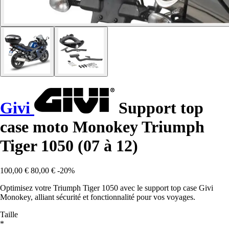
Givi
Support top
case moto Monokey Triumph
Tiger 1050 (07 à 12)
100,00 €
80,00 €
-20%
Optimisez votre Triumph Tiger 1050 avec le support top case Givi
Monokey, alliant sécurité et fonctionnalité pour vos voyages.
Taille
*