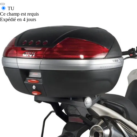
TU
Ce champ est requis
Expédié en 4 jours