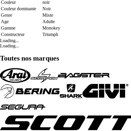
Couleur
noir
Couleur dominante
Noir
Genre
Mixte
Age
Adulte
Gamme
Monokey
Constructeur
Triumph
Loading...
Loading...
Toutes nos marques