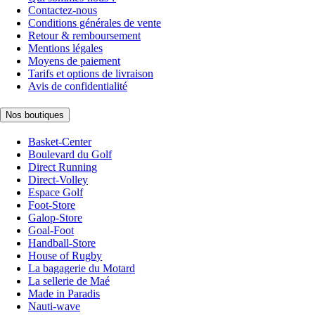
Contactez-nous
Conditions générales de vente
Retour & remboursement
Mentions légales
Moyens de paiement
Tarifs et options de livraison
Avis de confidentialité
Nos boutiques
Basket-Center
Boulevard du Golf
Direct Running
Direct-Volley
Espace Golf
Foot-Store
Galop-Store
Goal-Foot
Handball-Store
House of Rugby
La bagagerie du Motard
La sellerie de Maé
Made in Paradis
Nauti-wave