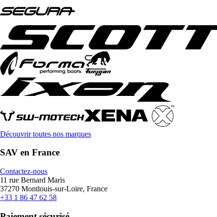
Découvrir toutes nos marques
SAV en France
Contactez-nous
11 rue Bernard Maris
37270 Montlouis-sur-Loire, France
+33 1 86 47 62 58
Paiement sécurisé