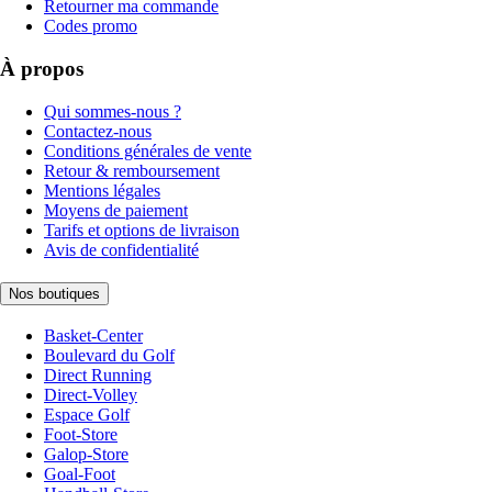
Retourner ma commande
Codes promo
À propos
Qui sommes-nous ?
Contactez-nous
Conditions générales de vente
Retour & remboursement
Mentions légales
Moyens de paiement
Tarifs et options de livraison
Avis de confidentialité
Nos boutiques
Basket-Center
Boulevard du Golf
Direct Running
Direct-Volley
Espace Golf
Foot-Store
Galop-Store
Goal-Foot