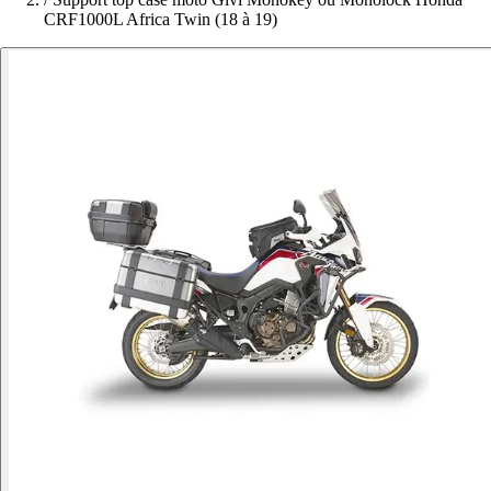
CRF1000L Africa Twin (18 à 19)