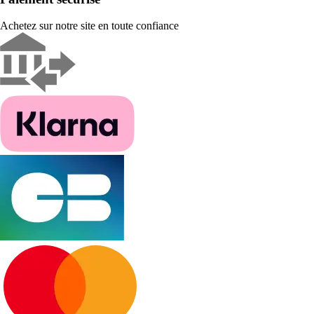
Achetez sur notre site en toute confiance