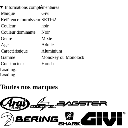
Informations complémentaires
Marque
Givi
Référence fournisseur
SR1162
Couleur
noir
Couleur dominante
Noir
Genre
Mixte
Age
Adulte
Caractéristique
Aluminium
Gamme
Monokey ou Monolock
Constructeur
Honda
Loading...
Loading...
Toutes nos marques