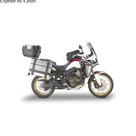
Expédié en 4 jours