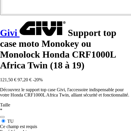
Givi
Support top
case moto Monokey ou
Monolock Honda CRF1000L
Africa Twin (18 à 19)
121,50 €
97,20 €
-20%
Découvrez le support top case Givi, l'accessoire indispensable pour
votre Honda CRF1000L Africa Twin, alliant sécurité et fonctionnalité.
Taille
*
TU
Ce champ est requis