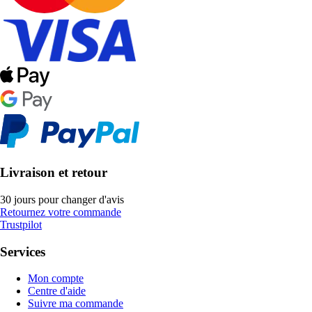
Livraison et retour
30 jours pour changer d'avis
Retournez votre commande
Trustpilot
Services
Mon compte
Centre d'aide
Suivre ma commande