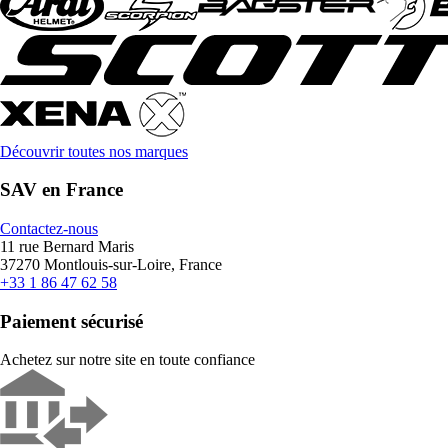
Découvrir toutes nos marques
SAV en France
Contactez-nous
11 rue Bernard Maris
37270 Montlouis-sur-Loire, France
+33 1 86 47 62 58
Paiement sécurisé
Achetez sur notre site en toute confiance