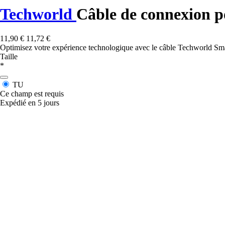
Techworld
Câble de connexion
11,90 €
11,72 €
Optimisez votre expérience technologique avec le câble Techworld Smar
Taille
*
TU
Ce champ est requis
Expédié en 5 jours