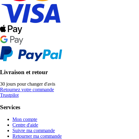
Livraison et retour
30 jours pour changer d'avis
Retournez votre commande
Trustpilot
Services
Mon compte
Centre d'aide
Suivre ma commande
Retourner ma commande