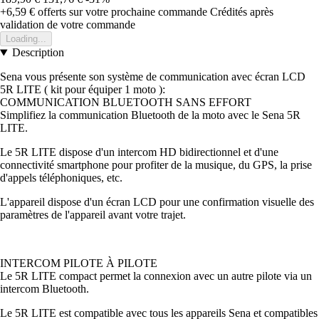
+6,59 €
offerts sur votre prochaine commande
Crédités après
validation de votre commande
Loading...
Description
Sena vous présente son système de communication avec écran LCD
5R LITE ( kit pour équiper 1 moto ):
COMMUNICATION BLUETOOTH SANS EFFORT
Simplifiez la communication Bluetooth de la moto avec le Sena 5R
LITE.
Le 5R LITE dispose d'un intercom HD bidirectionnel et d'une
connectivité smartphone pour profiter de la musique, du GPS, la prise
d'appels téléphoniques, etc.
L'appareil dispose d'un écran LCD pour une confirmation visuelle des
paramètres de l'appareil avant votre trajet.
INTERCOM PILOTE À PILOTE
Le 5R LITE compact permet la connexion avec un autre pilote via un
intercom Bluetooth.
Le 5R LITE est compatible avec tous les appareils Sena et compatibles