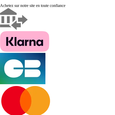
Achetez sur notre site en toute confiance