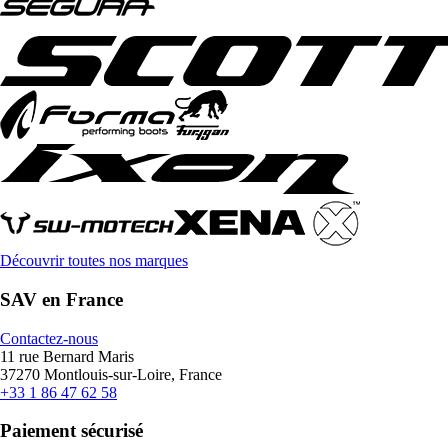
Découvrir toutes nos marques
SAV en France
Contactez-nous
11 rue Bernard Maris
37270 Montlouis-sur-Loire, France
+33 1 86 47 62 58
Paiement sécurisé