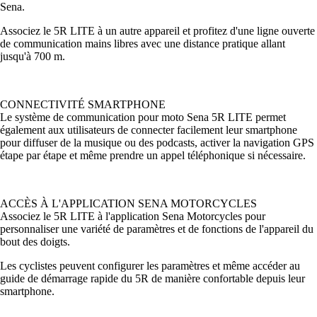
Sena.
Associez le 5R LITE à un autre appareil et profitez d'une ligne ouverte
de communication mains libres avec une distance pratique allant
jusqu'à 700 m.
CONNECTIVITÉ SMARTPHONE
Le système de communication pour moto Sena 5R LITE permet
également aux utilisateurs de connecter facilement leur smartphone
pour diffuser de la musique ou des podcasts, activer la navigation GPS
étape par étape et même prendre un appel téléphonique si nécessaire.
ACCÈS À L'APPLICATION SENA MOTORCYCLES
Associez le 5R LITE à l'application Sena Motorcycles pour
personnaliser une variété de paramètres et de fonctions de l'appareil du
bout des doigts.
Les cyclistes peuvent configurer les paramètres et même accéder au
guide de démarrage rapide du 5R de manière confortable depuis leur
smartphone.