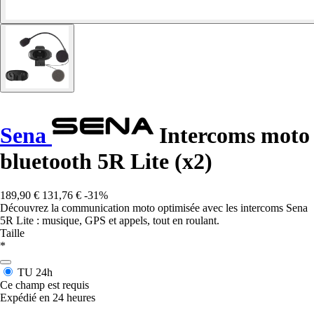
Sena
Intercoms moto
bluetooth 5R Lite (x2)
189,90 €
131,76 €
-31%
Découvrez la communication moto optimisée avec les intercoms Sena
5R Lite : musique, GPS et appels, tout en roulant.
Taille
*
TU
24h
Ce champ est requis
Expédié en 24 heures