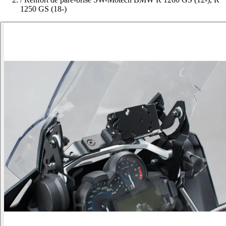
1250 GS (18-)