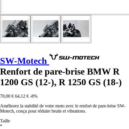
SW-Motech
Renfort de pare-brise BMW R
1200 GS (12-), R 1250 GS (18-)
70,00 €
64,12 €
-8%
Améliorez la stabilité de votre moto avec le renfort de pare-brise SW-
Motech, conçu pour réduire bruits et vibrations.
Taille
*