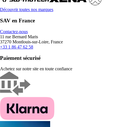
Découvrir toutes nos marques
SAV en France
Contactez-nous
11 rue Bernard Maris
37270 Montlouis-sur-Loire, France
+33 1 86 47 62 58
Paiement sécurisé
Achetez sur notre site en toute confiance