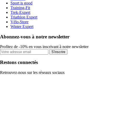
Sport is good
Training-Fit
Trek-Expert
Triathlon Expert
Vélo-Store
Winter Expert
Abonnez-vous à notre newsletter
Profitez de -10% en vous inscrivant à notre newsletter
S'inscrire
Restons connectés
Retrouvez-nous sur les réseaux sociaux