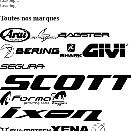
Loading...
Loading...
Toutes nos marques