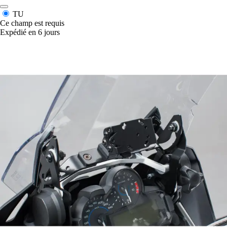
TU
Ce champ est requis
Expédié en 6 jours