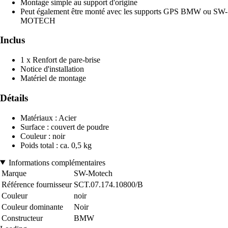
Montage simple au support d'origine
Peut également être monté avec les supports GPS BMW ou SW-
MOTECH
Inclus
1 x Renfort de pare-brise
Notice d'installation
Matériel de montage
Détails
Matériaux : Acier
Surface : couvert de poudre
Couleur : noir
Poids total : ca. 0,5 kg
Informations complémentaires
Marque
SW-Motech
Référence fournisseur
SCT.07.174.10800/B
Couleur
noir
Couleur dominante
Noir
Constructeur
BMW