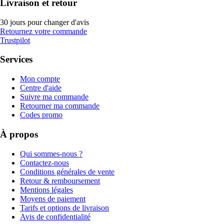
Livraison et retour
30 jours pour changer d'avis
Retournez votre commande
Trustpilot
Services
Mon compte
Centre d'aide
Suivre ma commande
Retourner ma commande
Codes promo
À propos
Qui sommes-nous ?
Contactez-nous
Conditions générales de vente
Retour & remboursement
Mentions légales
Moyens de paiement
Tarifs et options de livraison
Avis de confidentialité