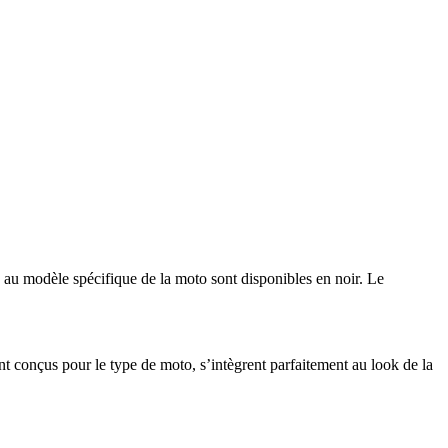
 au modèle spécifique de la moto sont disponibles en noir. Le
conçus pour le type de moto, s’intègrent parfaitement au look de la