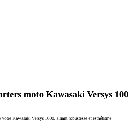
rters moto Kawasaki Versys 1000
votre Kawasaki Versys 1000, alliant robustesse et esthétisme.