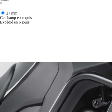
*
27 mm
Ce champ est requis
Expédié en 6 jours