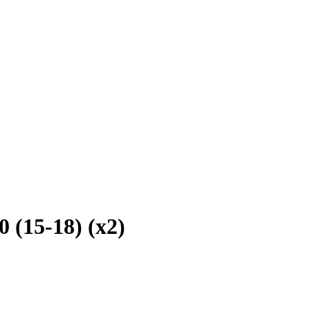
 (15-18) (x2)