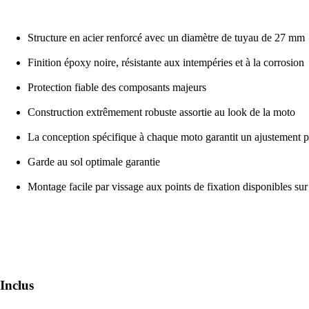
Structure en acier renforcé avec un diamètre de tuyau de 27 mm
Finition époxy noire, résistante aux intempéries et à la corrosion
Protection fiable des composants majeurs
Construction extrêmement robuste assortie au look de la moto
La conception spécifique à chaque moto garantit un ajustement pré
Garde au sol optimale garantie
Montage facile par vissage aux points de fixation disponibles su
Inclus