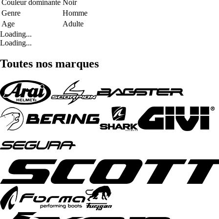
Couleur dominante
Noir
Genre
Homme
Age
Adulte
Loading...
Loading...
Toutes nos marques