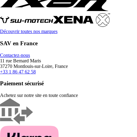
Découvrir toutes nos marques
SAV en France
Contactez-nous
11 rue Bernard Maris
37270 Montlouis-sur-Loire, France
+33 1 86 47 62 58
Paiement sécurisé
Achetez sur notre site en toute confiance