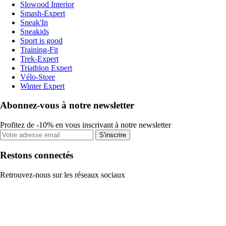
Slowood Interior
Smash-Expert
Sneak'In
Sneakids
Sport is good
Training-Fit
Trek-Expert
Triathlon Expert
Vélo-Store
Winter Expert
Abonnez-vous à notre newsletter
Profitez de -10% en vous inscrivant à notre newsletter
S'inscrire
Restons connectés
Retrouvez-nous sur les réseaux sociaux