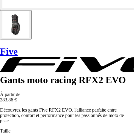
Five
Gants moto racing RFX2 EVO
À partir de
283,86 €
Découvrez les gants Five RFX2 EVO, l'alliance parfaite entre
protection, confort et performance pour les passionnés de moto de
piste.
Taille