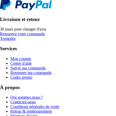
Livraison et retour
30 jours pour changer d'avis
Retournez votre commande
Trustpilot
Services
Mon compte
Centre d'aide
Suivre ma commande
Retourner ma commande
Codes promo
À propos
Qui sommes-nous ?
Contactez-nous
Conditions générales de vente
Retour & remboursement
Mentions légales