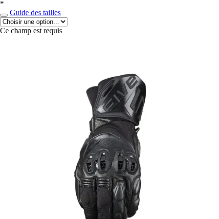
*
Guide des tailles
Ce champ est requis