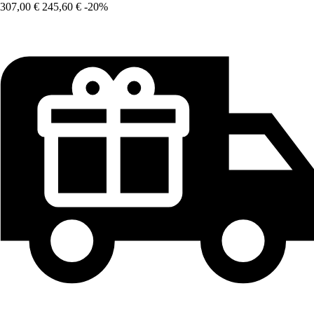
307,00 €
245,60 €
-20%