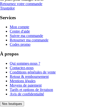
Retournez votre commande
Trustpilot
Services
Mon compte
Centre d'aide
Suivre ma commande
Retourner ma commande
Codes promo
À propos
Qui sommes-nous ?
Contactez-nous
Conditions générales de vente
Retour & remboursement
Mentions légales
Moyens de paiement
Tarifs et options de livraison
Avis de confidentialité
Nos boutiques