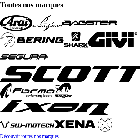
Toutes nos marques
Découvrir toutes nos marques