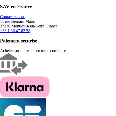
SAV en France
Contactez-nous
11 rue Bernard Maris
37270 Montlouis-sur-Loire, France
+33 1 86 47 62 58
Paiement sécurisé
Achetez sur notre site en toute confiance