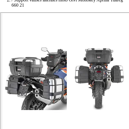
660 21