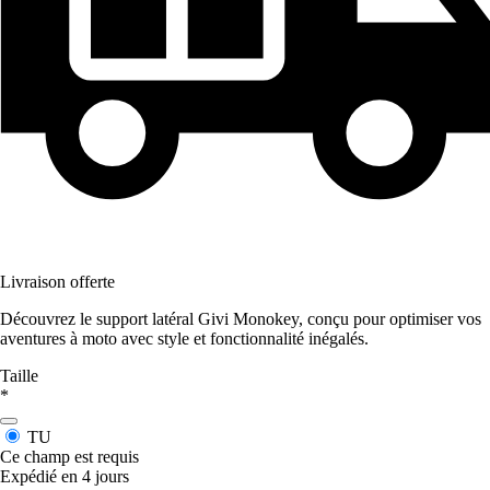
Livraison offerte
Découvrez le support latéral Givi Monokey, conçu pour optimiser vos
aventures à moto avec style et fonctionnalité inégalés.
Taille
*
TU
Ce champ est requis
Expédié en 4 jours