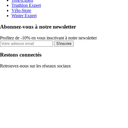
Trek-Expert
Triathlon Expert
Vélo-Store
Winter Expert
Abonnez-vous à notre newsletter
Profitez de -10% en vous inscrivant à notre newsletter
S'inscrire
Restons connectés
Retrouvez-nous sur les réseaux sociaux