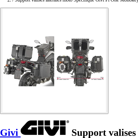
Givi
Support valises