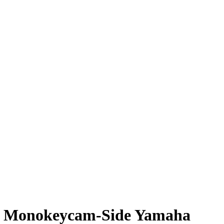
One Monokeycam-Side Yamaha