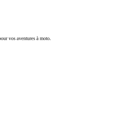
pour vos aventures à moto.