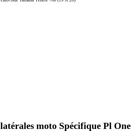
 latérales moto Spécifique Pl 