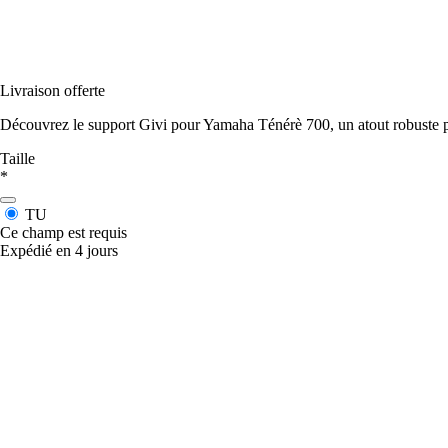
Livraison offerte
Découvrez le support Givi pour Yamaha Ténérè 700, un atout robuste 
Taille
*
TU
Ce champ est requis
Expédié en 4 jours