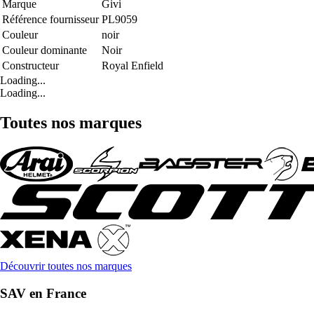
Marque
Givi
Référence fournisseur
PL9059
Couleur
noir
Couleur dominante
Noir
Constructeur
Royal Enfield
Loading...
Loading...
Toutes nos marques
Découvrir toutes nos marques
SAV en France