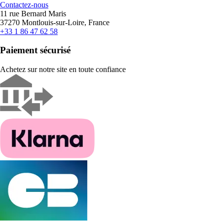
Contactez-nous
11 rue Bernard Maris
37270 Montlouis-sur-Loire, France
+33 1 86 47 62 58
Paiement sécurisé
Achetez sur notre site en toute confiance