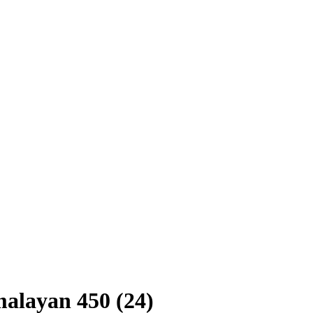
malayan 450 (24)