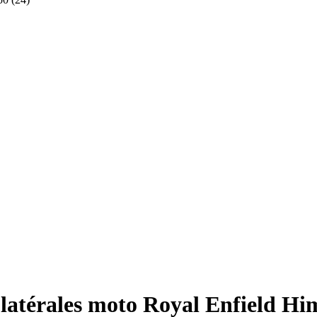
 latérales moto Royal Enfield Hi