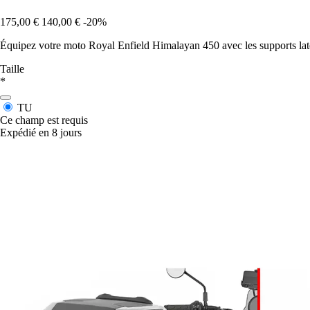
175,00 €
140,00 €
-20%
Équipez votre moto Royal Enfield Himalayan 450 avec les supports l
Taille
*
TU
Ce champ est requis
Expédié en 8 jours