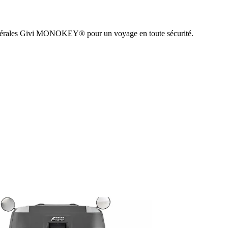
atérales Givi MONOKEY® pour un voyage en toute sécurité.