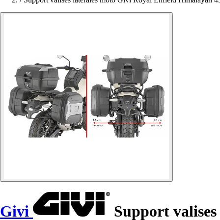
Givi
Support valises