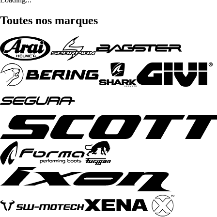
Toutes nos marques