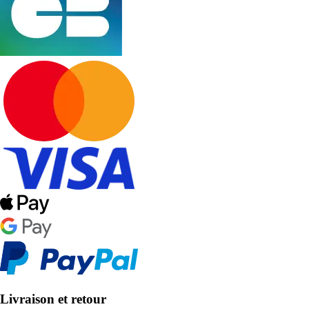
Livraison et retour