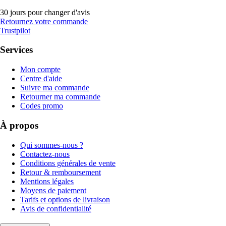
30 jours pour changer d'avis
Retournez votre commande
Trustpilot
Services
Mon compte
Centre d'aide
Suivre ma commande
Retourner ma commande
Codes promo
À propos
Qui sommes-nous ?
Contactez-nous
Conditions générales de vente
Retour & remboursement
Mentions légales
Moyens de paiement
Tarifs et options de livraison
Avis de confidentialité