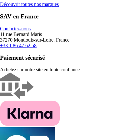
Découvrir toutes nos marques
SAV en France
Contactez-nous
11 rue Bernard Maris
37270 Montlouis-sur-Loire, France
+33 1 86 47 62 58
Paiement sécurisé
Achetez sur notre site en toute confiance