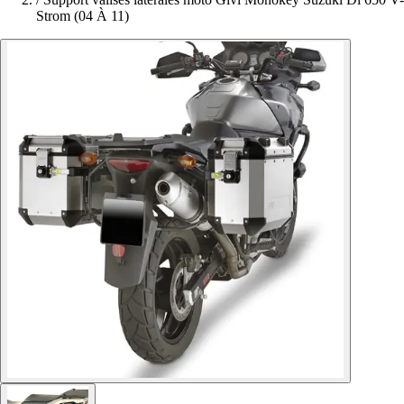
Strom (04 À 11)