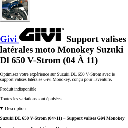
Givi
Support valises
latérales moto Monokey Suzuki
Dl 650 V-Strom (04 À 11)
Optimisez votre expérience sur Suzuki DL 650 V-Strom avec le
support valises latérales Givi Monokey, conçu pour l'aventure.
Produit indisponible
Toutes les variations sont épuisées
Description
Suzuki DL 650 V-Strom (04>11) – Support valises Givi Monokey