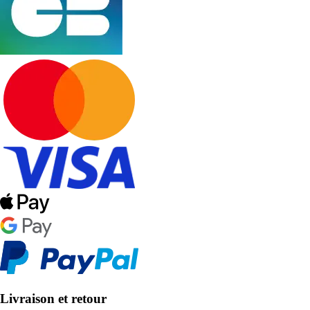
Livraison et retour