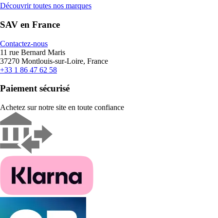
Découvrir toutes nos marques
SAV en France
Contactez-nous
11 rue Bernard Maris
37270 Montlouis-sur-Loire, France
+33 1 86 47 62 58
Paiement sécurisé
Achetez sur notre site en toute confiance