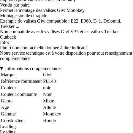
Vendu par paire
Permet le montage des valises Givi Monokey
Montage simple et rapide
Exemple de valises Givi compatible : E22, E360, E41, Dolomiti,
Trekker ...
Non compatible avec les valises Givi V35 et les valises Trekker
Outback
Info:
Photo non contractuelle donnée à titre indicatif
Notre service technique est à votre disposition pour tout renseignement
complémentaire
Informations complémentaires
Marque
Givi
Référence fournisseur
PL148
Couleur
noir
Couleur dominante
Noir
Genre
Mixte
Age
Adulte
Gamme
Monokey
Constructeur
Honda
Loading...
Loading...