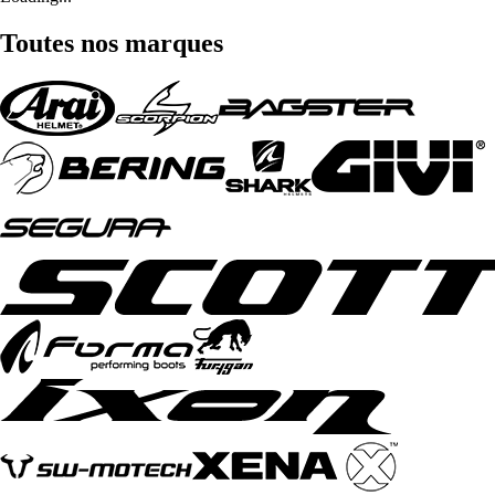
Toutes nos marques