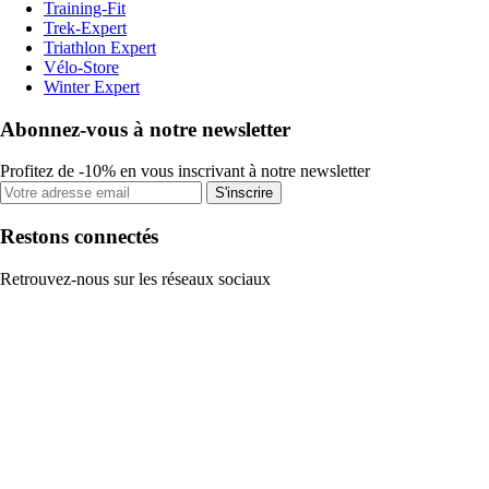
Training-Fit
Trek-Expert
Triathlon Expert
Vélo-Store
Winter Expert
Abonnez-vous à notre newsletter
Profitez de -10% en vous inscrivant à notre newsletter
S'inscrire
Restons connectés
Retrouvez-nous sur les réseaux sociaux