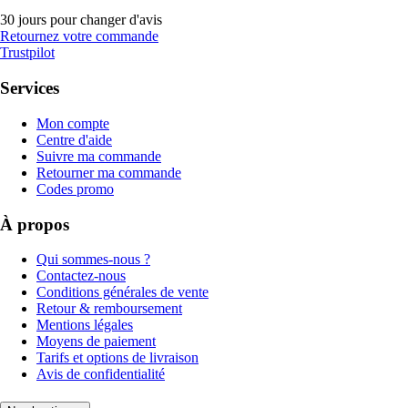
30 jours pour changer d'avis
Retournez votre commande
Trustpilot
Services
Mon compte
Centre d'aide
Suivre ma commande
Retourner ma commande
Codes promo
À propos
Qui sommes-nous ?
Contactez-nous
Conditions générales de vente
Retour & remboursement
Mentions légales
Moyens de paiement
Tarifs et options de livraison
Avis de confidentialité