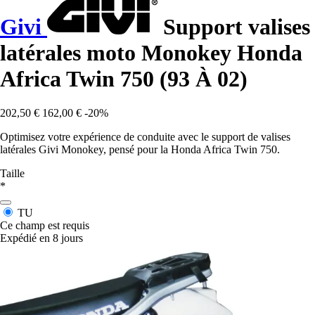
Givi
Support valises
latérales moto Monokey Honda
Africa Twin 750 (93 À 02)
202,50 €
162,00 €
-20%
Optimisez votre expérience de conduite avec le support de valises
latérales Givi Monokey, pensé pour la Honda Africa Twin 750.
Taille
*
TU
Ce champ est requis
Expédié en 8 jours