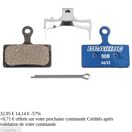
32,95 €
14,14 €
-57%
+0,71 €
offerts sur votre prochaine commande
Crédités après
validation de votre commande
Loading...