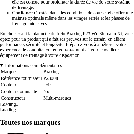
elle est conçue pour prolonger la durée de vie de votre système
de freinage.
Confiance :
Testée dans des conditions de course, elle offre une
maîtrise optimale même dans les virages serrés et les phases de
freinage intensives.
En choisissant la plaquette de frein Braking P23 Wc Shimano Xt, vous
optez pour un produit qui a fait ses preuves sur le terrain, en alliant
performance, sécurité et longévité. Préparez-vous à améliorer votre
expérience de conduite tout en vous assurant d'avoir le meilleur
équipement de freinage à votre disposition.
Informations complémentaires
Marque
Braking
Référence fournisseur
P23008
Couleur
noir
Couleur dominante
Noir
Constructeur
Multi-marques
Loading...
Loading...
Toutes nos marques