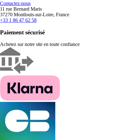
Contactez-nous
11 rue Bernard Maris
37270 Montlouis-sur-Loire, France
+33 1 86 47 62 58
Paiement sécurisé
Achetez sur notre site en toute confiance