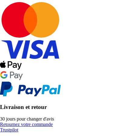
Livraison et retour
30 jours pour changer d'avis
Retournez votre commande
Trustpilot