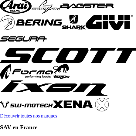
Découvrir toutes nos marques
SAV en France