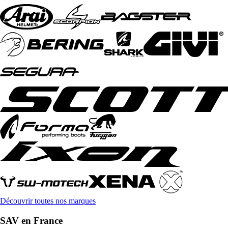
Découvrir toutes nos marques
SAV en France