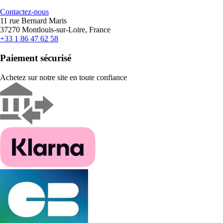
Contactez-nous
11 rue Bernard Maris
37270 Montlouis-sur-Loire, France
+33 1 86 47 62 58
Paiement sécurisé
Achetez sur notre site en toute confiance