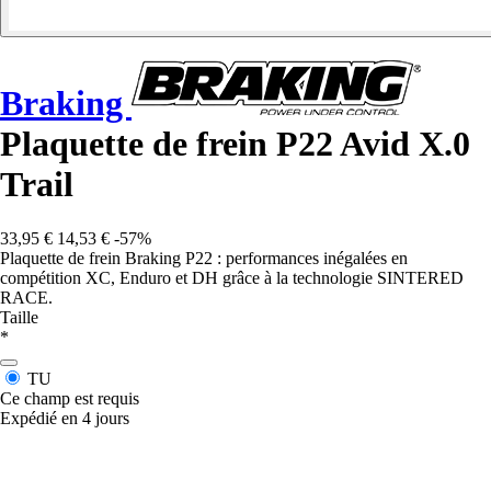
Braking
Plaquette de frein P22 Avid X.0
Trail
33,95 €
14,53 €
-57%
Plaquette de frein Braking P22 : performances inégalées en
compétition XC, Enduro et DH grâce à la technologie SINTERED
RACE.
Taille
*
TU
Ce champ est requis
Expédié en 4 jours