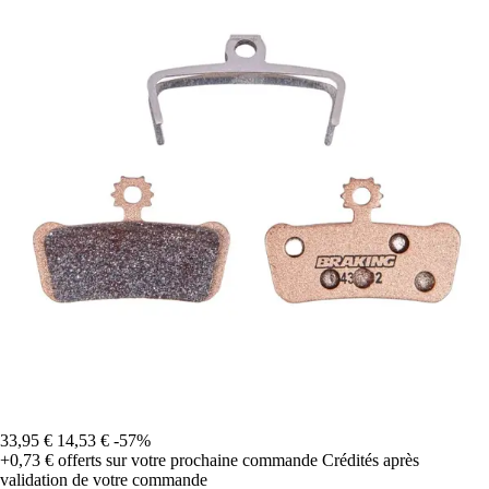
33,95 €
14,53 €
-57%
+0,73 €
offerts sur votre prochaine commande
Crédités après
validation de votre commande