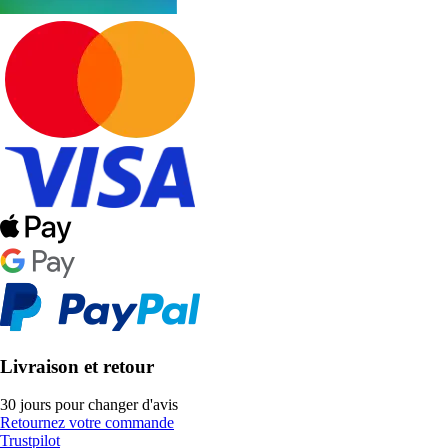
Livraison et retour
30 jours pour changer d'avis
Retournez votre commande
Trustpilot