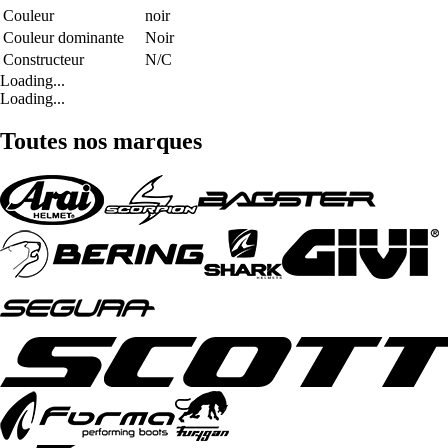
Couleur
noir
Couleur dominante
Noir
Constructeur
N/C
Loading...
Loading...
Toutes nos marques