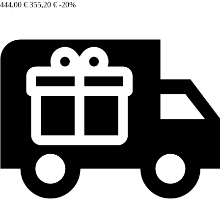
444,00 €
355,20 €
-20%