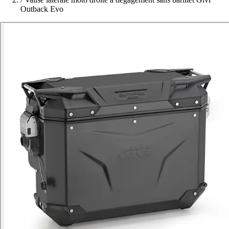
Outback Evo