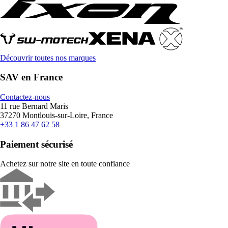
Découvrir toutes nos marques
SAV en France
Contactez-nous
11 rue Bernard Maris
37270 Montlouis-sur-Loire, France
+33 1 86 47 62 58
Paiement sécurisé
Achetez sur notre site en toute confiance