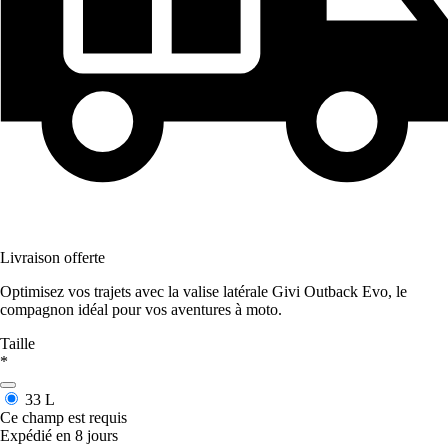
Livraison offerte
Optimisez vos trajets avec la valise latérale Givi Outback Evo, le
compagnon idéal pour vos aventures à moto.
Taille
*
33 L
Ce champ est requis
Expédié en 8 jours