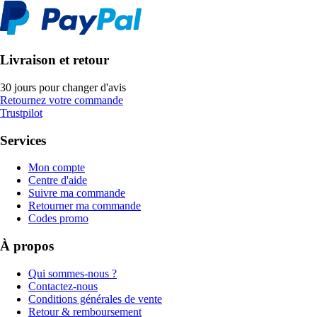
Livraison et retour
30 jours pour changer d'avis
Retournez votre commande
Trustpilot
Services
Mon compte
Centre d'aide
Suivre ma commande
Retourner ma commande
Codes promo
À propos
Qui sommes-nous ?
Contactez-nous
Conditions générales de vente
Retour & remboursement