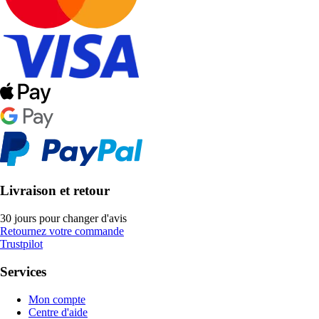
Livraison et retour
30 jours pour changer d'avis
Retournez votre commande
Trustpilot
Services
Mon compte
Centre d'aide