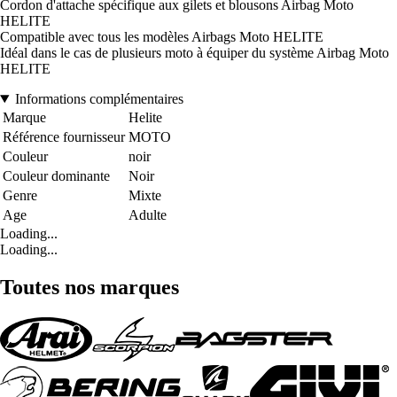
Cordon d'attache spécifique aux gilets et blousons Airbag Moto
HELITE
Compatible avec tous les modèles Airbags Moto HELITE
Idéal dans le cas de plusieurs moto à équiper du système Airbag Moto
HELITE
Informations complémentaires
Marque
Helite
Référence fournisseur
MOTO
Couleur
noir
Couleur dominante
Noir
Genre
Mixte
Age
Adulte
Loading...
Loading...
Toutes nos marques