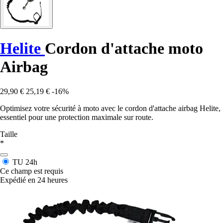
Helite
Cordon d'attache moto
Airbag
29,90 €
25,19 €
-16%
Optimisez votre sécurité à moto avec le cordon d'attache airbag Helite,
essentiel pour une protection maximale sur route.
Taille
*
TU
24h
Ce champ est requis
Expédié en 24 heures