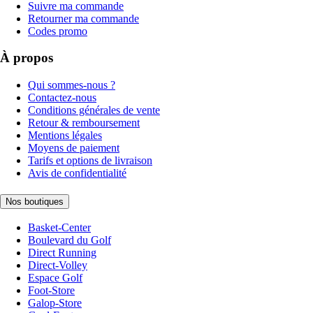
Suivre ma commande
Retourner ma commande
Codes promo
À propos
Qui sommes-nous ?
Contactez-nous
Conditions générales de vente
Retour & remboursement
Mentions légales
Moyens de paiement
Tarifs et options de livraison
Avis de confidentialité
Nos boutiques
Basket-Center
Boulevard du Golf
Direct Running
Direct-Volley
Espace Golf
Foot-Store
Galop-Store