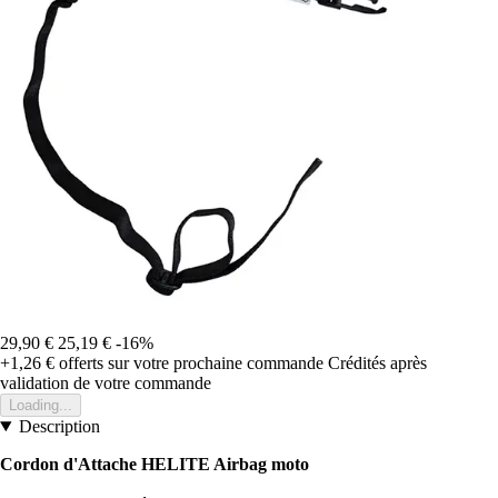
29,90 €
25,19 €
-16%
+1,26 €
offerts sur votre prochaine commande
Crédités après
validation de votre commande
Loading...
Description
Cordon d'Attache HELITE Airbag moto