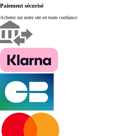
Paiement sécurisé
Achetez sur notre site en toute confiance