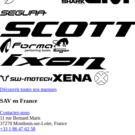
Découvrir toutes nos marques
SAV en France
Contactez-nous
11 rue Bernard Maris
37270 Montlouis-sur-Loire, France
+33 1 86 47 62 58