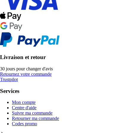
Livraison et retour
30 jours pour changer d'avis
Retournez votre commande
Trustpilot
Services
Mon compte
Centre d'aide
Suivre ma commande
Retourner ma commande
Codes promo