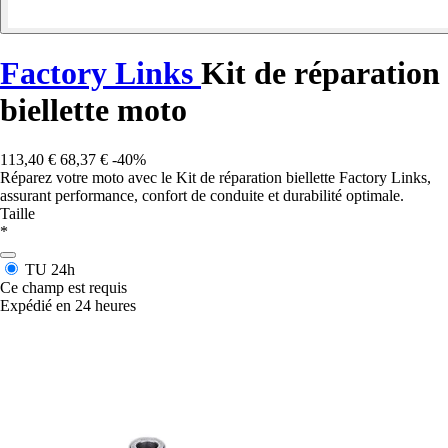
Factory Links
Kit de réparation
biellette moto
113,40 €
68,37 €
-40%
Réparez votre moto avec le Kit de réparation biellette Factory Links,
assurant performance, confort de conduite et durabilité optimale.
Taille
*
TU
24h
Ce champ est requis
Expédié en 24 heures