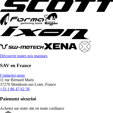
Découvrir toutes nos marques
SAV en France
Contactez-nous
11 rue Bernard Maris
37270 Montlouis-sur-Loire, France
+33 1 86 47 62 58
Paiement sécurisé
Achetez sur notre site en toute confiance