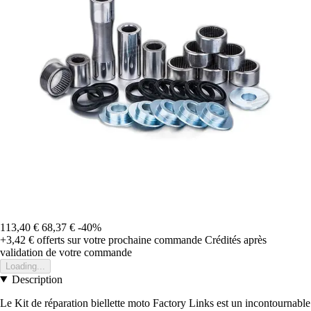
113,40 €
68,37 €
-40%
+3,42 €
offerts sur votre prochaine commande
Crédités après
validation de votre commande
Loading...
Description
Le Kit de réparation biellette moto Factory Links est un incontournable