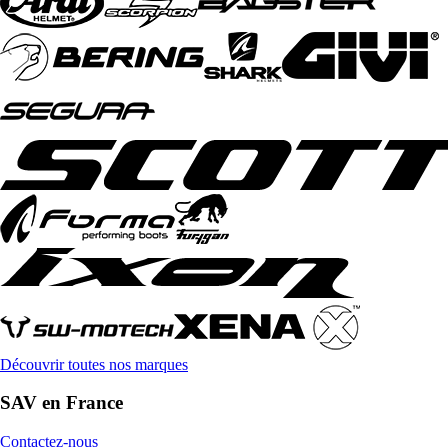
Découvrir toutes nos marques
SAV en France
Contactez-nous