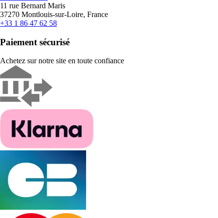
11 rue Bernard Maris
37270 Montlouis-sur-Loire, France
+33 1 86 47 62 58
Paiement sécurisé
Achetez sur notre site en toute confiance