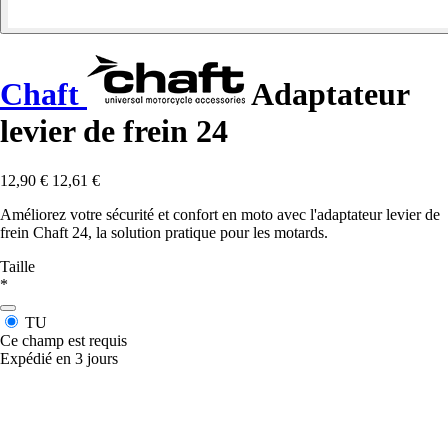
Chaft
Adaptateur
levier de frein 24
12,90 €
12,61 €
Améliorez votre sécurité et confort en moto avec l'adaptateur levier de
frein Chaft 24, la solution pratique pour les motards.
Taille
*
TU
Ce champ est requis
Expédié en 3 jours