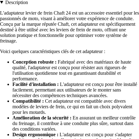
Description
L'adaptateur levier de frein Chaft 24 est un accessoire essentiel pour les
passionnés de moto, visant à améliorer votre expérience de conduite.
Conçu par la marque réputée Chaft, cet adaptateur est spécifiquement
destiné à être utilisé avec les leviers de frein de moto, offrant une
solution pratique et fonctionnelle pour optimiser votre système de
freinage.
Voici quelques caractéristiques clés de cet adaptateur :
Conception robuste :
Fabriqué avec des matériaux de haute
qualité, l'adaptateur est conçu pour résister aux rigueurs de
l'utilisation quotidienne tout en garantissant durabilité et
performance.
Facilité d'installation :
L'adaptateur est conçu pour être installé
facilement, permettant aux utilisateurs de le monter sans
nécessiter des compétences techniques avancées.
Compatibilité :
Cet adaptateur est compatible avec divers
modèles de leviers de frein, ce qui en fait un choix polyvalent
pour les motards.
Amélioration de la sécurité :
En assurant un meilleur contrôle
du freinage, il contribue à une conduite plus sûre, surtout dans
des conditions variées.
Design ergonomique :
L'adaptateur est conçu pour s'adapter