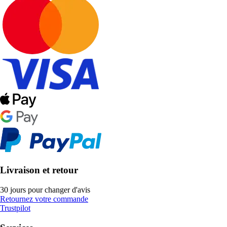
Livraison et retour
30 jours pour changer d'avis
Retournez votre commande
Trustpilot