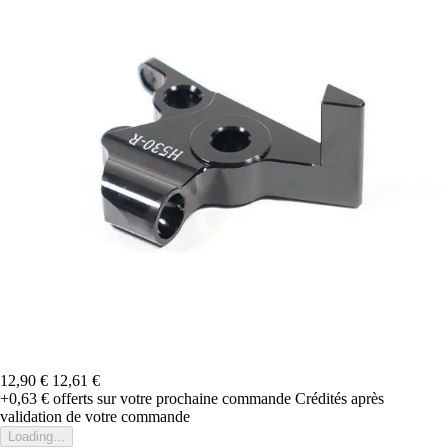
12,90 €
12,61 €
+0,63 €
offerts sur votre prochaine commande
Crédités après
validation de votre commande
Loading...