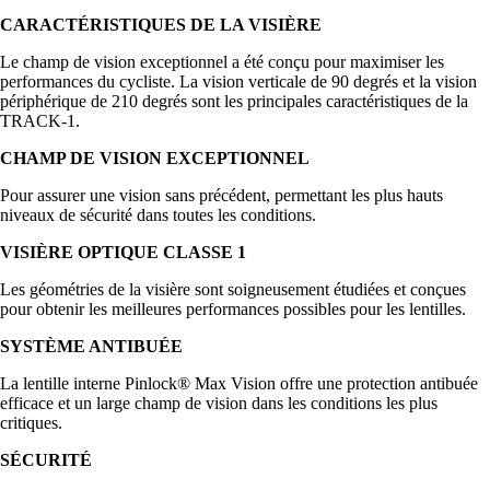
CARACTÉRISTIQUES DE LA VISIÈRE
Le champ de vision exceptionnel a été conçu pour maximiser les
performances du cycliste. La vision verticale de 90 degrés et la vision
périphérique de 210 degrés sont les principales caractéristiques de la
TRACK-1.
CHAMP DE VISION EXCEPTIONNEL
Pour assurer une vision sans précédent, permettant les plus hauts
niveaux de sécurité dans toutes les conditions.
VISIÈRE OPTIQUE CLASSE 1
Les géométries de la visière sont soigneusement étudiées et conçues
pour obtenir les meilleures performances possibles pour les lentilles.
SYSTÈME ANTIBUÉE
La lentille interne Pinlock® Max Vision offre une protection antibuée
efficace et un large champ de vision dans les conditions les plus
critiques.
SÉCURITÉ