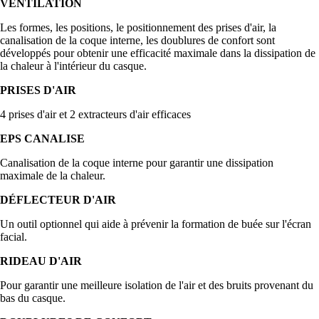
VENTILATION
Les formes, les positions, le positionnement des prises d'air, la
canalisation de la coque interne, les doublures de confort sont
développés pour obtenir une efficacité maximale dans la dissipation de
la chaleur à l'intérieur du casque.
PRISES D'AIR
4 prises d'air et 2 extracteurs d'air efficaces
EPS CANALISE
Canalisation de la coque interne pour garantir une dissipation
maximale de la chaleur.
DÉFLECTEUR D'AIR
Un outil optionnel qui aide à prévenir la formation de buée sur l'écran
facial.
RIDEAU D'AIR
Pour garantir une meilleure isolation de l'air et des bruits provenant du
bas du casque.