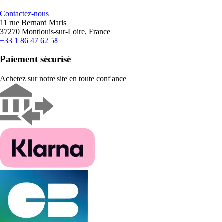
Contactez-nous
11 rue Bernard Maris
37270 Montlouis-sur-Loire, France
+33 1 86 47 62 58
Paiement sécurisé
Achetez sur notre site en toute confiance