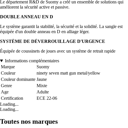
Le département R&D de Suomy a créé un ensemble de solutions qui
améliorent la sécurité active et passive.
DOUBLE ANNEAU EN D
Le système garantit la stabilité, la sécurité et la solidité. La sangle est
équipée d'un double anneau en D en alliage léger.
SYSTÈME DE DÉVERROUILLAGE D'URGENCE
Équipée de coussinets de joues avec un système de retrait rapide
Informations complémentaires
Marque
Suomy
Couleur
ninety seven matt gun metal/yellow
Couleur dominante
Jaune
Genre
Mixte
Age
Adulte
Certification
ECE 22-06
Loading...
Loading...
Toutes nos marques