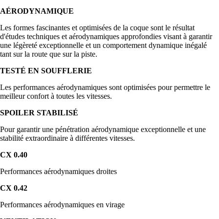
AÉRODYNAMIQUE
Les formes fascinantes et optimisées de la coque sont le résultat
d'études techniques et aérodynamiques approfondies visant à garantir
une légèreté exceptionnelle et un comportement dynamique inégalé
tant sur la route que sur la piste.
TESTÉ EN SOUFFLERIE
Les performances aérodynamiques sont optimisées pour permettre le
meilleur confort à toutes les vitesses.
SPOILER STABILISÉ
Pour garantir une pénétration aérodynamique exceptionnelle et une
stabilité extraordinaire à différentes vitesses.
CX 0.40
Performances aérodynamiques droites
CX 0.42
Performances aérodynamiques en virage