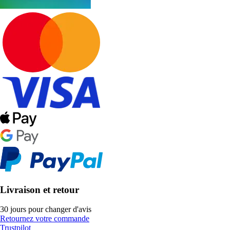
Livraison et retour
30 jours pour changer d'avis
Retournez votre commande
Trustpilot