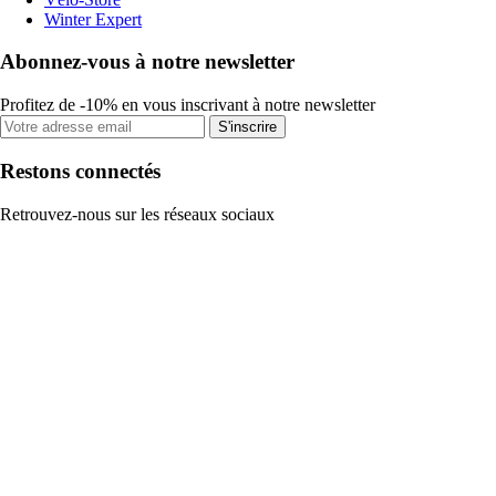
Winter Expert
Abonnez-vous à notre newsletter
Profitez de -10% en vous inscrivant à notre newsletter
S'inscrire
Restons connectés
Retrouvez-nous sur les réseaux sociaux