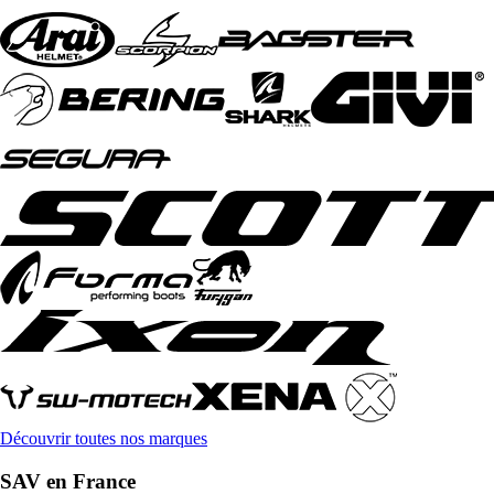
Découvrir toutes nos marques
SAV en France