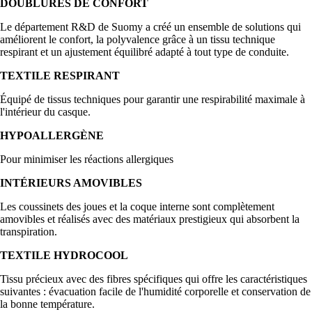
DOUBLURES DE CONFORT
Le département R&D de Suomy a créé un ensemble de solutions qui
améliorent le confort, la polyvalence grâce à un tissu technique
respirant et un ajustement équilibré adapté à tout type de conduite.
TEXTILE RESPIRANT
Équipé de tissus techniques pour garantir une respirabilité maximale à
l'intérieur du casque.
HYPOALLERGÈNE
Pour minimiser les réactions allergiques
INTÉRIEURS AMOVIBLES
Les coussinets des joues et la coque interne sont complètement
amovibles et réalisés avec des matériaux prestigieux qui absorbent la
transpiration.
TEXTILE HYDROCOOL
Tissu précieux avec des fibres spécifiques qui offre les caractéristiques
suivantes : évacuation facile de l'humidité corporelle et conservation de
la bonne température.