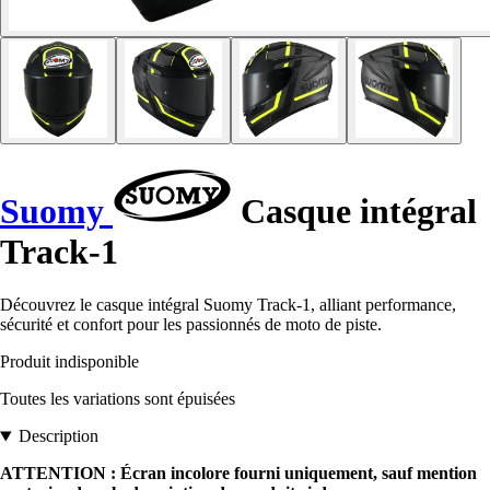
Suomy
Casque intégral
Track-1
Découvrez le casque intégral Suomy Track-1, alliant performance,
sécurité et confort pour les passionnés de moto de piste.
Produit indisponible
Toutes les variations sont épuisées
Description
ATTENTION : Écran incolore fourni uniquement, sauf mention