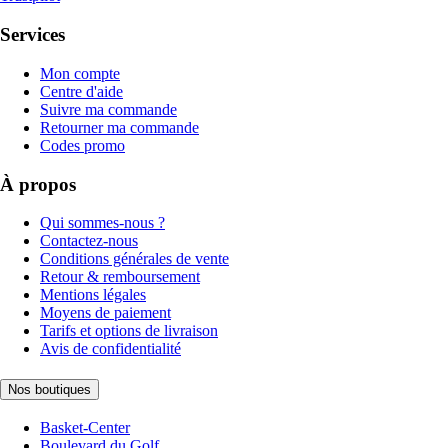
Services
Mon compte
Centre d'aide
Suivre ma commande
Retourner ma commande
Codes promo
À propos
Qui sommes-nous ?
Contactez-nous
Conditions générales de vente
Retour & remboursement
Mentions légales
Moyens de paiement
Tarifs et options de livraison
Avis de confidentialité
Nos boutiques
Basket-Center
Boulevard du Golf