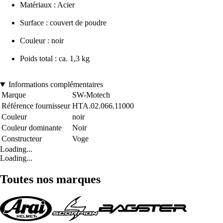
Matériaux : Acier
Surface : couvert de poudre
Couleur : noir
Poids total : ca. 1,3 kg
Informations complémentaires
Marque
SW-Motech
Référence fournisseur
HTA.02.066.11000
Couleur
noir
Couleur dominante
Noir
Constructeur
Voge
Loading...
Loading...
Toutes nos marques