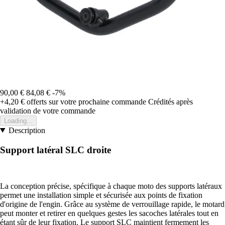
90,00 €
84,08 €
-7%
+4,20 €
offerts sur votre prochaine commande
Crédités après
validation de votre commande
Loading...
Description
Support latéral SLC droite
La conception précise, spécifique à chaque moto des supports latéraux
permet une installation simple et sécurisée aux points de fixation
d'origine de l'engin. Grâce au système de verrouillage rapide, le motard
peut monter et retirer en quelques gestes les sacoches latérales tout en
étant sûr de leur fixation. Le support SLC maintient fermement les