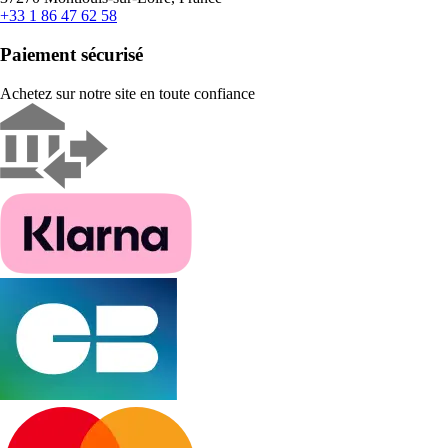
+33 1 86 47 62 58
Paiement sécurisé
Achetez sur notre site en toute confiance