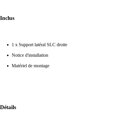
Inclus
1 x Support latéral SLC droite
Notice d'installation
Matériel de montage
Détails