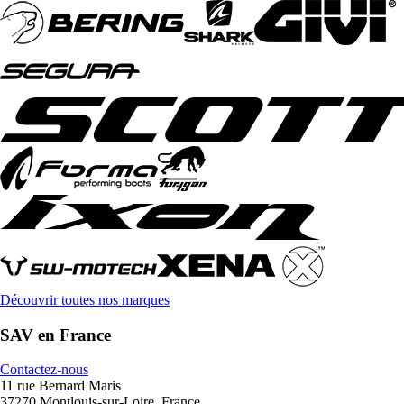
Découvrir toutes nos marques
SAV en France
Contactez-nous
11 rue Bernard Maris
37270 Montlouis-sur-Loire, France