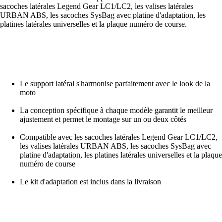
sacoches latérales Legend Gear LC1/LC2, les valises latérales
URBAN ABS, les sacoches SysBag avec platine d'adaptation, les
platines latérales universelles et la plaque numéro de course.
Le support latéral s'harmonise parfaitement avec le look de la
moto
La conception spécifique à chaque modèle garantit le meilleur
ajustement et permet le montage sur un ou deux côtés
Compatible avec les sacoches latérales Legend Gear LC1/LC2,
les valises latérales URBAN ABS, les sacoches SysBag avec
platine d'adaptation, les platines latérales universelles et la plaque
numéro de course
Le kit d'adaptation est inclus dans la livraison