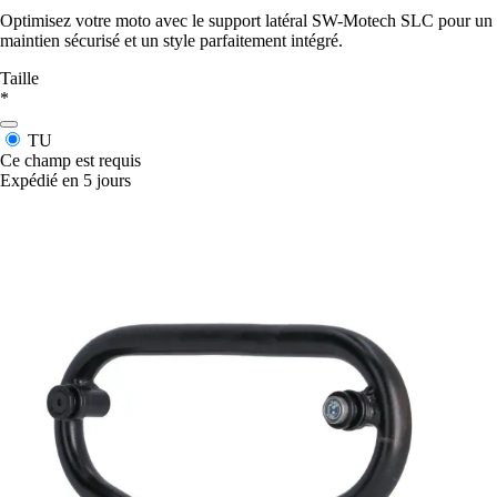
Optimisez votre moto avec le support latéral SW-Motech SLC pour un
maintien sécurisé et un style parfaitement intégré.
Taille
*
TU
Ce champ est requis
Expédié en 5 jours