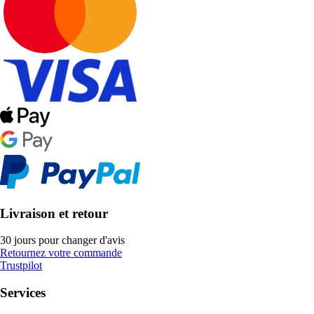
Livraison et retour
30 jours pour changer d'avis
Retournez votre commande
Trustpilot
Services