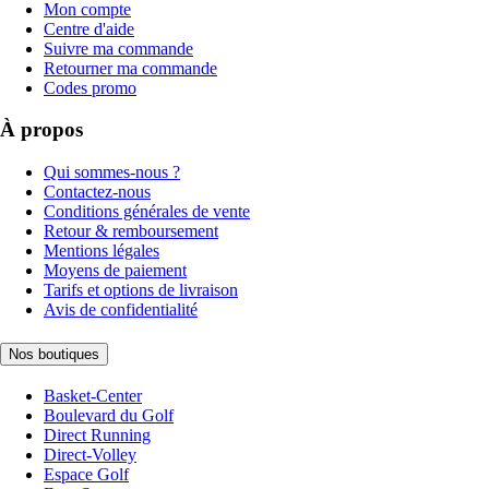
Mon compte
Centre d'aide
Suivre ma commande
Retourner ma commande
Codes promo
À propos
Qui sommes-nous ?
Contactez-nous
Conditions générales de vente
Retour & remboursement
Mentions légales
Moyens de paiement
Tarifs et options de livraison
Avis de confidentialité
Nos boutiques
Basket-Center
Boulevard du Golf
Direct Running
Direct-Volley
Espace Golf